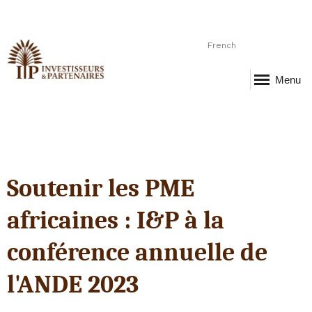
French
Menu
Soutenir les PME
africaines : I&P à la
conférence annuelle de
l'ANDE 2023