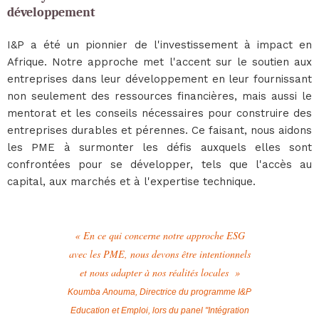
développement
I&P a été un pionnier de l'investissement à impact en
Afrique. Notre approche met l'accent sur le soutien aux
entreprises dans leur développement en leur fournissant
non seulement des ressources financières, mais aussi le
mentorat et les conseils nécessaires pour construire des
entreprises durables et pérennes. Ce faisant, nous aidons
les PME à surmonter les défis auxquels elles sont
confrontées pour se développer, tels que l'accès au
capital, aux marchés et à l'expertise technique.
« En ce qui concerne notre approche ESG
avec les PME, nous devons être intentionnels
et nous adapter à nos réalités locales »
Koumba Anouma, Directrice du programme I&P
Education et Emploi, lors du panel "Intégration