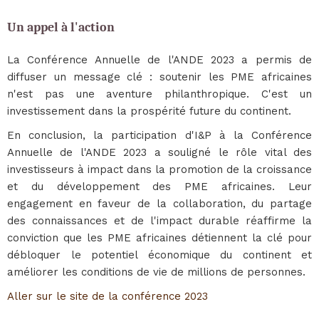
Un appel à l'action
La Conférence Annuelle de l'ANDE 2023 a permis de
diffuser un message clé : soutenir les PME africaines
n'est pas une aventure philanthropique. C'est un
investissement dans la prospérité future du continent.
En conclusion, la participation d'I&P à la Conférence
Annuelle de l'ANDE 2023 a souligné le rôle vital des
investisseurs à impact dans la promotion de la croissance
et du développement des PME africaines. Leur
engagement en faveur de la collaboration, du partage
des connaissances et de l'impact durable réaffirme la
conviction que les PME africaines détiennent la clé pour
débloquer le potentiel économique du continent et
améliorer les conditions de vie de millions de personnes.
Aller sur le site de la conférence 2023