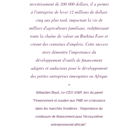
investissement de 200 000 dollars, il a permis
à l'entreprise de lever 12 millions de dollars
cinq ans plus tard, impactant la vie de
milliers d'agriculteurs familiaux, redéfinissant
toute la chaîne de valeur au Burkina Faso et
créant des centaines d'emplois. Cette success
story démontre l'importance du
développement d'outils de financement
adaptés et audacieux pour le développement
des petites entreprises émergentes en Afrique
»
Sébastien Boyé, co-CEO d'I&P, lors du panel
"Financement et soutien aux PME en croissance
dans les marchés frontières : l'importance du
continuum de financement pour l'écosystème
entrepreneurial africain".