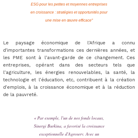
ESG pour les petites et moyennes entreprises
en croissance : stratégies et opportunités pour
une mise en œuvre efficace"
Le paysage économique de l'Afrique a connu
d'importantes transformations ces dernières années, et
les PME sont à l'avant-garde de ce changement. Ces
entreprises, opérant dans des secteurs tels que
l'agriculture, les énergies renouvelables, la santé, la
technologie et l'éducation, etc, contribuent à la création
d'emplois, à la croissance économique et à la réduction
de la pauvreté.
« Par exemple, l'un de nos fonds locaux,
Sinergi Burkina, a favorisé la croissance
exceptionnelle d'Agroserv. Avec un