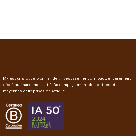
I&P est un groupe pionnier de l'investissement d'impact, entièrement
dédié au financement et à l'accompagnement des petites et
moyennes entreprises en Afrique.