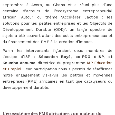
septembre à Accra, au Ghana et a réuni plus d’une
centaine d’acteurs de l’écosystème entrepreneurial
africain. Autour du thème "Accélérer l'action : les
solutions pour les petites entreprises et les Objectifs de
Développement Durable (ODD)", un large spectre de
sujets a été couvert allant des outils entrepreneuriaux et
du financement des PME à la création d'impact.
Parmi les intervenants figuraient deux membres de
l'équipe d'I&P :
Sébastien Boyé, co-PDG d'I&P, et
Koumba Anouma
, directrice du programme
I&P Education
et Emploi
. Leur participation nous a permis de réaffirmer
notre engagement vis-à-vis les petites et moyennes
entreprises (PME) africaines en tant que catalyseurs du
développement durable.
L'écosystème des PME africaines : un moteur du