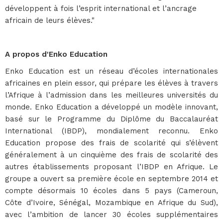
développent à fois l’esprit international et l’ancrage
africain de leurs élèves."
A propos d'Enko Education
Enko Education est un réseau d’écoles internationales
africaines en plein essor, qui prépare les élèves à travers
l’Afrique à l’admission dans les meilleures universités du
monde. Enko Education a développé un modèle innovant,
basé sur le Programme du Diplôme du Baccalauréat
International (IBDP), mondialement reconnu. Enko
Education propose des frais de scolarité qui s’élèvent
généralement à un cinquième des frais de scolarité des
autres établissements proposant l’IBDP en Afrique. Le
groupe a ouvert sa première école en septembre 2014 et
compte désormais 10 écoles dans 5 pays (Cameroun,
Côte d’Ivoire, Sénégal, Mozambique en Afrique du Sud),
avec l’ambition de lancer 30 écoles supplémentaires