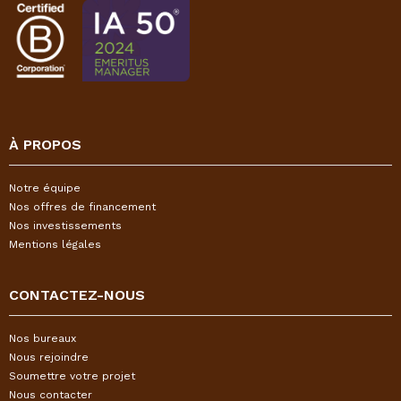
À PROPOS
Notre équipe
Nos offres de financement
Nos investissements
Mentions légales
CONTACTEZ-NOUS
Nos bureaux
Nous rejoindre
Soumettre votre projet
Nous contacter