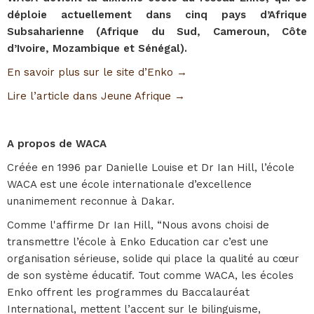
déploie actuellement dans cinq pays d’Afrique
Subsaharienne (Afrique du Sud, Cameroun, Côte
d’Ivoire, Mozambique et Sénégal).
En savoir plus sur le site d’Enko →
Lire l’article dans Jeune Afrique →
A propos de WACA
Créée en 1996 par Danielle Louise et Dr Ian Hill, l’école
WACA est une école internationale d’excellence
unanimement reconnue à Dakar.
Comme l'affirme Dr Ian Hill, “Nous avons choisi de
transmettre l’école à Enko Education car c’est une
organisation sérieuse, solide qui place la qualité au cœur
de son système éducatif. Tout comme WACA, les écoles
Enko offrent les programmes du Baccalauréat
International, mettent l’accent sur le bilinguisme,