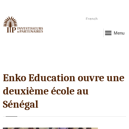
French
Menu
Enko Education ouvre une
deuxième école au
Sénégal