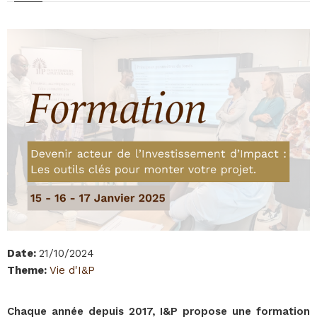
Date
:
21/10/2024
Theme
:
Vie d'I&P
Chaque année depuis 2017, I&P propose une formation