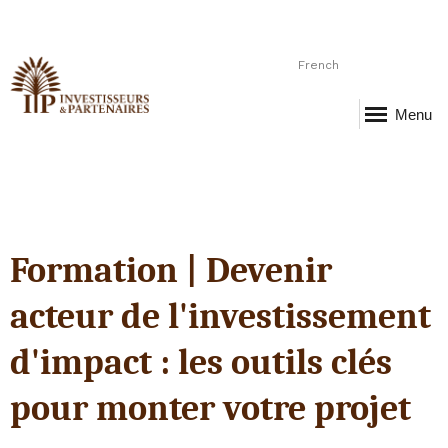
French
Menu
Formation | Devenir
acteur de l'investissement
d'impact : les outils clés
pour monter votre projet