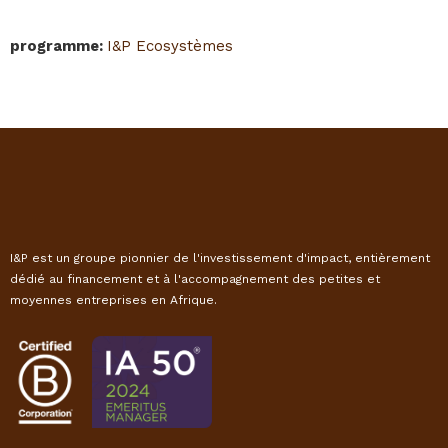
programme
:
I&P Ecosystèmes
I&P est un groupe pionnier de l'investissement d'impact, entièrement
dédié au financement et à l'accompagnement des petites et
moyennes entreprises en Afrique.