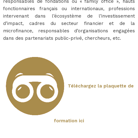
responsables de fondations ou « family office », hauts
fonctionnaires français ou internationaux, professions
intervenant dans l’écosystème de l’investissement
d’impact, cadres du secteur financier et de la
microfinance, responsables d’organisations engagées
dans des partenariats public-privé, chercheurs, etc.
Téléchargez la plaquette de
formation ici