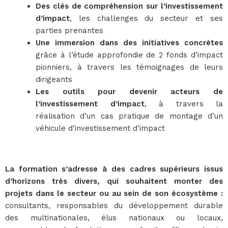
Des clés de compréhension sur l’investissement
d’impact
, les challenges du secteur et ses
parties prenantes
Une immersion dans des initiatives concrètes
grâce à l’étude approfondie de 2 fonds d’impact
pionniers, à travers les témoignages de leurs
dirigeants
Les outils pour devenir acteurs de
l’investissement d’impact
, à travers la
réalisation d’un cas pratique de montage d’un
véhicule d’investissement d’impact
La formation s’adresse à des cadres supérieurs issus
d’horizons très divers, qui souhaitent monter des
projets dans le secteur ou au sein de son écosystème :
consultants, responsables du développement durable
des multinationales, élus nationaux ou locaux,