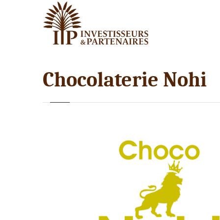
Chocolaterie Nohi