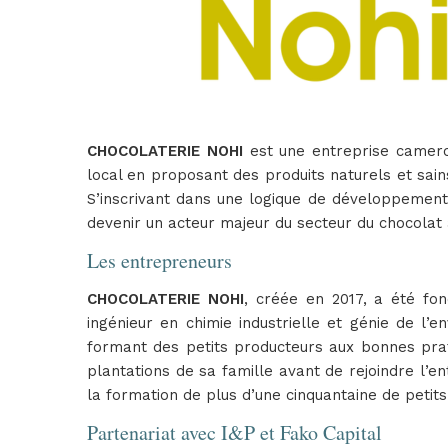
CHOCOLATERIE NOHI
est une entreprise camero
local en proposant des produits naturels et sains
S’inscrivant dans une logique de développement 
devenir un acteur majeur du secteur du chocolat
Les entrepreneurs
CHOCOLATERIE NOHI
, créée en 2017, a été f
ingénieur en chimie industrielle et génie de l’
formant des petits producteurs aux bonnes prat
plantations de sa famille avant de rejoindre l’e
la formation de plus d’une cinquantaine de peti
Partenariat avec I&P et Fako Capital