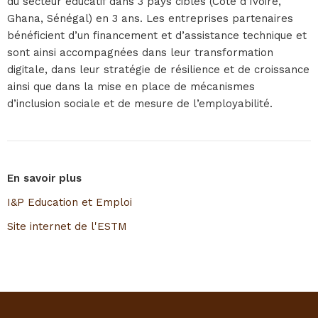
du secteur éducatif dans 3 pays cibles (Côte d’Ivoire,
Ghana, Sénégal) en 3 ans. Les entreprises partenaires
bénéficient d’un financement et d’assistance technique et
sont ainsi accompagnées dans leur transformation
digitale, dans leur stratégie de résilience et de croissance
ainsi que dans la mise en place de mécanismes
d’inclusion sociale et de mesure de l’employabilité.
En savoir plus
I&P Education et Emploi
Site internet de l'ESTM