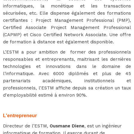
informatiques, la monétique et les transactions
sécurisées, etc. Elle dispense également des formations
certifiantes : Project Management Professional (PMP),
Certified Associate Project Management Professional
(CAPMP) et Cisco Certified Network Associate. Une offre
de formation à distance est également disponible.
L’ESTM a pour ambition de former des professionnels
responsables et entreprenants, maitrisant les dernières
technologies et innovations dans le domaine de
l’informatique. Avec 6000 diplômés et plus de 45
partenariats académiques, institutionnels et
professionnels, l'ESTM affiche depuis sa création un taux
d'employabilité estimé à environ 90%.
L'entrepreneur
Directeur de l’ESTM,
Ousmane Diene
, est un ingénieur
informatique de formation. Il exerce durant de