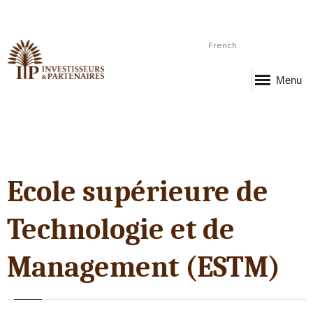
French
Menu
Ecole supérieure de
Technologie et de
Management (ESTM)