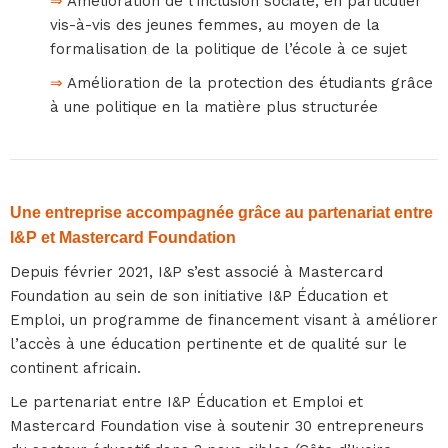
⇒
Amélioration de l’inclusion sociale, en particulier
vis-à-vis des jeunes femmes, au moyen de la
formalisation de la politique de l’école à ce sujet
⇒
Amélioration de la protection des étudiants grâce
à une politique en la matière plus structurée
Une entreprise accompagnée grâce au partenariat entre
I&P et Mastercard Foundation
Depuis février 2021, I&P s’est associé à Mastercard
Foundation au sein de son initiative I&P Éducation et
Emploi, un programme de financement visant à améliorer
l’accès à une éducation pertinente et de qualité sur le
continent africain.
Le partenariat entre I&P Éducation et Emploi et
Mastercard Foundation vise à soutenir 30 entrepreneurs