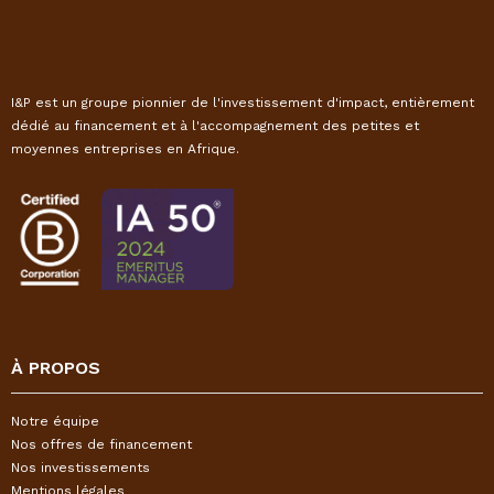
I&P est un groupe pionnier de l'investissement d'impact, entièrement
dédié au financement et à l'accompagnement des petites et
moyennes entreprises en Afrique.
À PROPOS
Notre équipe
Nos offres de financement
Nos investissements
Mentions légales