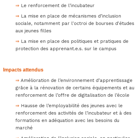
⇒
Le renforcement de l’incubateur
⇒
La mise en place de mécanismes d’inclusion
sociale, notamment par l'octroi de bourses d'études
aux jeunes filles
⇒
La mise en place des politiques et pratiques de
protection des apprenant.e.s. sur le campus
Impacts attendus
⇒
Amélioration de l’environnement d’apprentissage
grâce à la rénovation de certains équipements et au
renforcement de l’offre de digitalisation de l’école
⇒
Hausse de l’employabilité des jeunes avec le
renforcement des activités de l’incubateur et à des
formations en adéquation avec les besoins du
marché