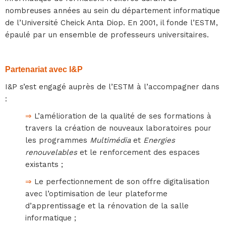
nombreuses années au sein du département informatique
de l’Université Cheick Anta Diop. En 2001, il fonde l’ESTM,
épaulé par un ensemble de professeurs universitaires.
Partenariat avec I&P
I&P s’est engagé auprès de l’ESTM à l’accompagner dans
:
⇒
L’amélioration de la qualité de ses formations à
travers la création de nouveaux laboratoires pour
les programmes
Multimédia
et
Energies
renouvelables
et le renforcement des espaces
existants ;
⇒
Le perfectionnement de son offre digitalisation
avec l’optimisation de leur plateforme
d’apprentissage et la rénovation de la salle
informatique ;