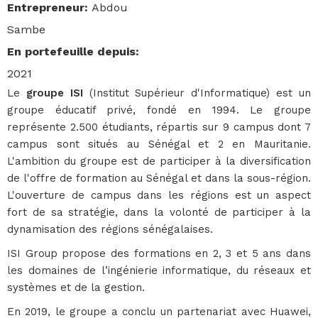
Entrepreneur
:
Abdou
Sambe
En portefeuille depuis
:
2021
Le
groupe ISI
(Institut Supérieur d'Informatique) est un
groupe éducatif privé, fondé en 1994. Le groupe
représente 2.500 étudiants, répartis sur 9 campus dont 7
campus sont situés au Sénégal et 2 en Mauritanie.
L'ambition du groupe est de participer à la diversification
de l'offre de formation au Sénégal et dans la sous-région.
L'ouverture de campus dans les régions est un aspect
fort de sa stratégie, dans la volonté de participer à la
dynamisation des régions sénégalaises.
ISI Group propose des formations en 2, 3 et 5 ans dans
les domaines de l’ingénierie informatique, du réseaux et
systèmes et de la gestion.
En 2019, le groupe a conclu un partenariat avec Huawei,