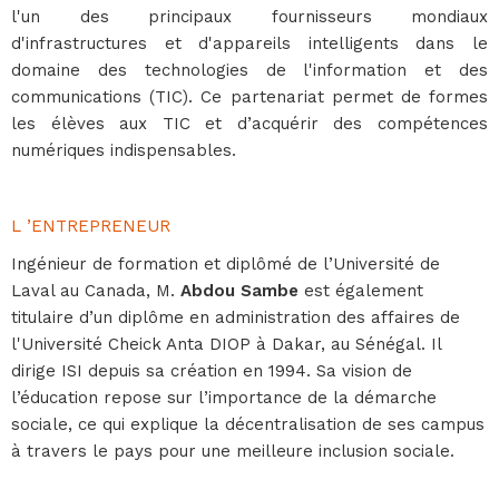
l'un des principaux fournisseurs mondiaux
d'infrastructures et d'appareils intelligents dans le
domaine des technologies de l'information et des
communications (TIC). Ce partenariat permet de formes
les élèves aux TIC et d’acquérir des compétences
numériques indispensables.
L ’ENTREPRENEUR
Ingénieur de formation et diplômé de l’Université de
Laval au Canada, M.
Abdou Sambe
est également
titulaire d’un diplôme en administration des affaires de
l'Université Cheick Anta DIOP à Dakar, au Sénégal. Il
dirige ISI depuis sa création en 1994. Sa vision de
l’éducation repose sur l’importance de la démarche
sociale, ce qui explique la décentralisation de ses campus
à travers le pays pour une meilleure inclusion sociale.