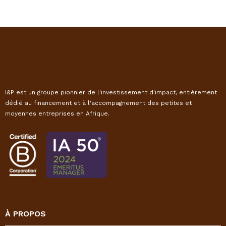
I&P est un groupe pionnier de l'investissement d'impact, entièrement
dédié au financement et à l'accompagnement des petites et
moyennes entreprises en Afrique.
À PROPOS