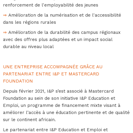
renforcement de l'employabilité des jeunes
⇒
Amélioration de la numérisation et de l'accessibilité
dans les régions rurales
⇒
Amélioration de la durabilité des campus régionaux
avec des offres plus adaptées et un impact social
durable au niveau local
UNE ENTREPRISE ACCOMPAGNÉE GRÂCE AU
PARTENARIAT ENTRE I&P ET MASTERCARD
FOUNDATION
Depuis février 2021, I&P s’est associé à Mastercard
Foundation au sein de son initiative I&P Education et
Emploi, un programme de financement mixte visant à
améliorer l’accès à une éducation pertinente et de qualité
sur le continent africain.
Le partenariat entre I&P Education et Emploi et