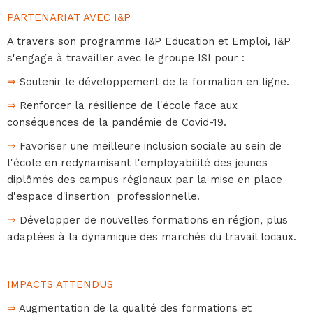
PARTENARIAT AVEC I&P
A travers son programme I&P Education et Emploi, I&P
s'engage à travailler avec le groupe ISI pour :
⇒
Soutenir le développement de la formation en ligne.
⇒
Renforcer la résilience de l'école face aux
conséquences de la pandémie de Covid-19.
⇒
Favoriser une meilleure inclusion sociale au sein de
l'école en redynamisant l'employabilité des jeunes
diplômés des campus régionaux par la mise en place
d'espace d'insertion professionnelle.
⇒
Développer de nouvelles formations en région, plus
adaptées à la dynamique des marchés du travail locaux.
IMPACTS ATTENDUS
⇒
Augmentation de la qualité des formations et