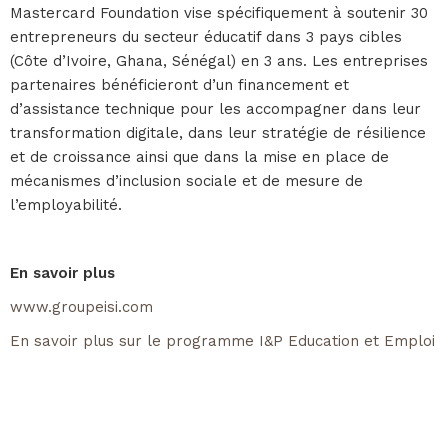
Mastercard Foundation vise spécifiquement à soutenir 30
entrepreneurs du secteur éducatif dans 3 pays cibles
(Côte d’Ivoire, Ghana, Sénégal) en 3 ans. Les entreprises
partenaires bénéficieront d’un financement et
d’assistance technique pour les accompagner dans leur
transformation digitale, dans leur stratégie de résilience
et de croissance ainsi que dans la mise en place de
mécanismes d’inclusion sociale et de mesure de
l’employabilité.
En savoir plus
www.groupeisi.com
En savoir plus sur le programme I&P Education et Emploi