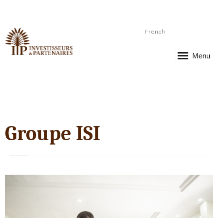
French
Menu
Groupe ISI