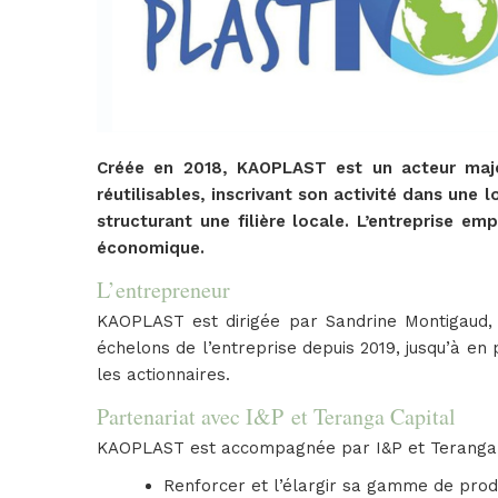
Créée en 2018, KAOPLAST est un acteur majeu
réutilisables, inscrivant son activité dans une 
structurant une filière locale. L’entreprise 
économique.
L’entrepreneur
KAOPLAST est dirigée par Sandrine Montigaud, 4
échelons de l’entreprise depuis 2019, jusqu’à en
les actionnaires.
Partenariat avec I&P et Teranga Capital
KAOPLAST est accompagnée par I&P et Teranga Ca
Renforcer et l’élargir sa gamme de produ