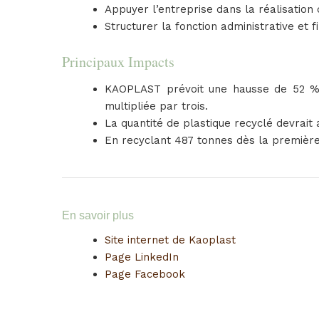
Appuyer l’entreprise dans la réalisation
Structurer la fonction administrative et f
Principaux Impacts
KAOPLAST prévoit une hausse de 52 % d
multipliée par trois.
La quantité de plastique recyclé devrait
En recyclant 487 tonnes dès la première 
En savoir plus
Site internet de Kaoplast
Page LinkedIn
Page Facebook