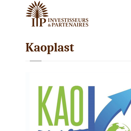
Kaoplast