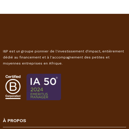
I&P est un groupe pionnier de l'investissement d'impact, entièrement
dédié au financement et à l'accompagnement des petites et
moyennes entreprises en Afrique.
À PROPOS