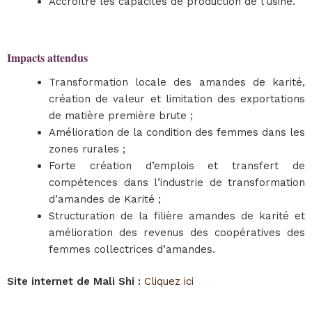
Accroître les capacités de production de l’usine.
Impacts attendus
Transformation locale des amandes de karité,
création de valeur et limitation des exportations
de matière première brute ;
Amélioration de la condition des femmes dans les
zones rurales ;
Forte création d’emplois et transfert de
compétences dans l’industrie de transformation
d’amandes de Karité ;
Structuration de la filière amandes de karité et
amélioration des revenus des coopératives des
femmes collectrices d’amandes.
Site internet de Mali Shi :
Cliquez ici