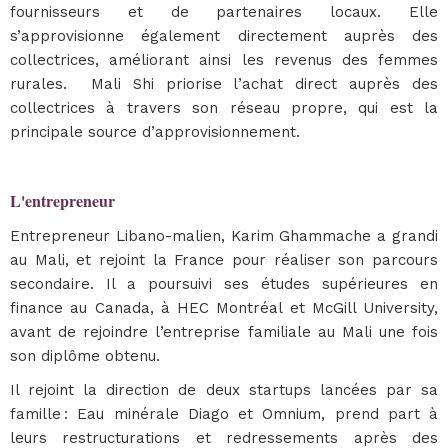
fournisseurs et de partenaires locaux. Elle
s’approvisionne également directement auprès des
collectrices, améliorant ainsi les revenus des femmes
rurales. Mali Shi priorise l’achat direct auprès des
collectrices à travers son réseau propre, qui est la
principale source d’approvisionnement.
L'entrepreneur
Entrepreneur Libano-malien, Karim Ghammache a grandi
au Mali, et rejoint la France pour réaliser son parcours
secondaire. Il a poursuivi ses études supérieures en
finance au Canada, à HEC Montréal et McGill University,
avant de rejoindre l’entreprise familiale au Mali une fois
son diplôme obtenu.
Il rejoint la direction de deux startups lancées par sa
famille : Eau minérale Diago et Omnium, prend part à
leurs restructurations et redressements après des