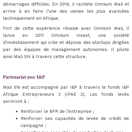
démarrages difficiles. En 2019, il rachète Omnium Mali et
arrive à en faire l’une des usines les plus avancées
techniquement en Afrique.
Fort de cette expérience réussie avec Omnium Mali, il
lance en 2011 Omnium Invest, une société
d'investissement qui crée et déploie des startups dirigées
par des équipes de management autonomes. Il pilote
ainsi Mali Shi à travers cette structure.
Partenariat avec I&P
Mali Shi est accompagné par I&P à travers le fonds I&P
Afrique Entrepreneurs 2 (IPAE 2). Les fonds levés
serviront à :
Renforcer le BFR de l’entreprise ;
Renforcer ses capacités de levée de crédit de
campagne ;