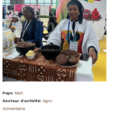
Pays
:
Mali
Secteur d'activité
:
Agro-
Alimentaire