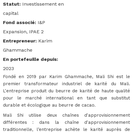
Statut
:
Investissement en
capital
Fond associé
:
I&P
Expansion, IPAE 2
Entrepreneur
:
Karim
Ghammache
En portefeuille depuis
:
2023
Fondé en 2019 par Karim Ghammache, Mali Shi est le
premier transformateur industriel de karité du Mali.
L'entreprise produit du beurre de karité de haute qualité
pour le marché international en tant que substitut
durable et écologique au beurre de cacao.
Mali Shi utilise deux chaînes d'approvisionnement
différentes : dans la chaîne d'approvisionnement
traditionnelle, l’entreprise achète le karité auprès de