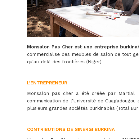
Monsalon Pas Cher est une entreprise burkinab
commercialise des meubles de salon de tout genr
qu’au-delà des frontières (Niger).
L'ENTREPRENEUR
Monsalon pas cher a été créée par Martial H
communication de l’Université de Ouagadougou 
plusieurs grandes sociétés burkinabès (Total Bur
CONTRIBUTIONS DE SINERGI BURKINA