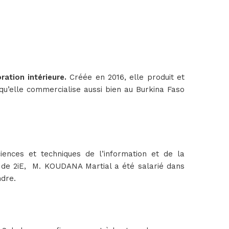
ration intérieure.
Créée en 2016, elle produit et
qu’elle commercialise aussi bien au Burkina Faso
nces et techniques de l’information et de la
 de 2iE, M. KOUDANA Martial a été salarié dans
ndre.