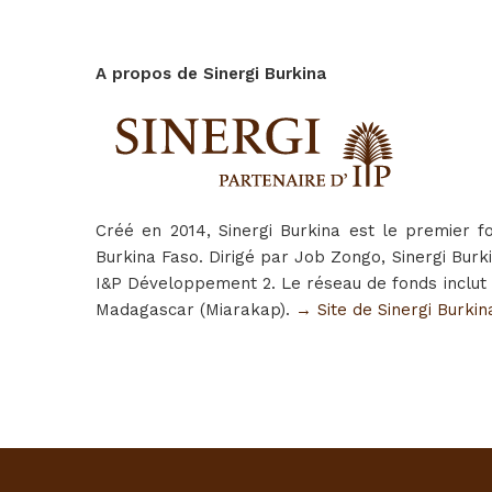
A propos de Sinergi Burkina
Créé en 2014, Sinergi Burkina est le premier 
Burkina Faso. Dirigé par Job Zongo, Sinergi Burk
I&P Développement 2. Le réseau de fonds inclut à 
Madagascar (Miarakap).
→ Site de Sinergi Burkin