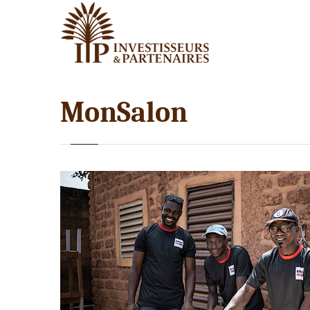
MonSalon