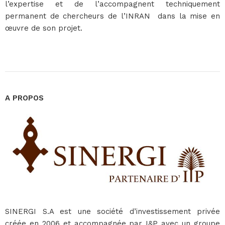
l’expertise et de l’accompagnent techniquement
permanent de chercheurs de l’INRAN dans la mise en
œuvre de son projet.
A PROPOS
SINERGI S.A est une société d’investissement privée
créée en 2006 et accompagnée par I&P avec un groupe