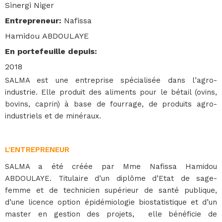
Sinergi Niger
Entrepreneur
:
Nafissa
Hamidou ABDOULAYE
En portefeuille depuis
:
2018
SALMA est une entreprise spécialisée dans l’agro-
industrie. Elle produit des aliments pour le bétail (ovins,
bovins, caprin) à base de fourrage, de produits agro-
industriels et de minéraux.
L'ENTREPRENEUR
SALMA a été créée par Mme Nafissa Hamidou
ABDOULAYE. Titulaire d’un diplôme d’Etat de sage-
femme et de technicien supérieur de santé publique,
d’une licence option épidémiologie biostatistique et d’un
master en gestion des projets, elle bénéficie de