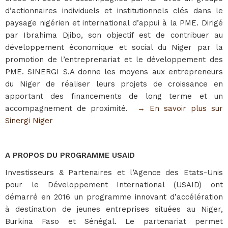
d’actionnaires individuels et institutionnels clés dans le
paysage nigérien et international d’appui à la PME. Dirigé
par Ibrahima Djibo, son objectif est de contribuer au
développement économique et social du Niger par la
promotion de l’entreprenariat et le développement des
PME. SINERGI S.A donne les moyens aux entrepreneurs
du Niger de réaliser leurs projets de croissance en
apportant des financements de long terme et un
accompagnement de proximité.
→​ En savoir plus sur
Sinergi Niger
A PROPOS DU PROGRAMME USAID
Investisseurs & Partenaires et l’Agence des Etats-Unis
pour le Développement International (USAID) ont
démarré en 2016 un programme innovant d’accélération
à destination de jeunes entreprises situées au Niger,
Burkina Faso et Sénégal. Le partenariat permet