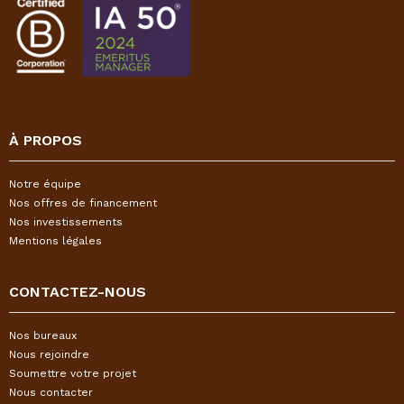
À PROPOS
Notre équipe
Nos offres de financement
Nos investissements
Mentions légales
CONTACTEZ-NOUS
Nos bureaux
Nous rejoindre
Soumettre votre projet
Nous contacter