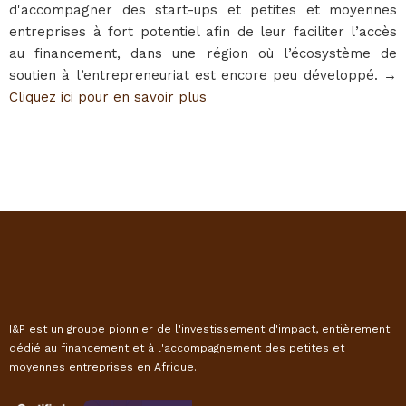
d'accompagner des start-ups et petites et moyennes
entreprises à fort potentiel afin de leur faciliter l’accès
au financement, dans une région où l’écosystème de
soutien à l’entrepreneuriat est encore peu développé. →
Cliquez ici pour en savoir plus
I&P est un groupe pionnier de l'investissement d'impact, entièrement
dédié au financement et à l'accompagnement des petites et
moyennes entreprises en Afrique.