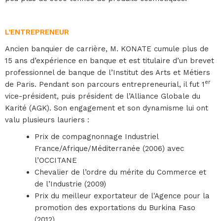
L’ENTREPRENEUR
Ancien banquier de carrière, M. KONATE cumule plus de
15 ans d’expérience en banque et est titulaire d’un brevet
professionnel de banque de l’Institut des Arts et Métiers
er
de Paris. Pendant son parcours entrepreneurial, il fut 1
vice-président, puis président de l’Alliance Globale du
Karité (AGK). Son engagement et son dynamisme lui ont
valu plusieurs lauriers :
Prix de compagnonnage Industriel
France/Afrique/Méditerranée (2006) avec
l’OCCITANE
Chevalier de l’ordre du mérite du Commerce et
de l’Industrie (2009)
Prix du meilleur exportateur de l'Agence pour la
promotion des exportations du Burkina Faso
(2012)