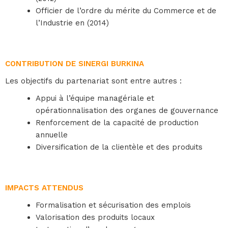
Officier de l’ordre du mérite du Commerce et de
l’Industrie en (2014)
CONTRIBUTION DE SINERGI BURKINA
Les objectifs du partenariat sont entre autres :
Appui à l’équipe managériale et
opérationnalisation des organes de gouvernance
Renforcement de la capacité de production
annuelle
Diversification de la clientèle et des produits
IMPACTS ATTENDUS
Formalisation et sécurisation des emplois
Valorisation des produits locaux