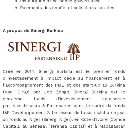
Instauration d’une bonne gouvernance
Paiements des impôts et cotisations sociales
A propos de Sinergi Burkina
Créé en 2014, Sinergi Burkina est le premier fonds
d’investissement à impact dédié au financement et à
l’accompagnement des PME et des start-up au Burkina
Faso. Dirigé par Job Zongo, Sinergi Burkina est le
deuxième fonds d'investissement sponsorisé
par Investisseurs & Partenaires dans le cadre du fonds
I&P Développement 2. Le réseau de fonds inclut à ce jour
un fonds au Niger (Sinergi Niger), en Côte d'Ivoire (Comoé
Capital), au Sénégal (Teranga Capital) et à Madagascar