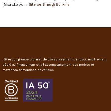
(Miarakap).
→ Site de Sinergi Burkina
I&P est un groupe pionnier de l'investissement d'impact, entièrement
dédié au financement et à l'accompagnement des petites et
moyennes entreprises en Afrique.