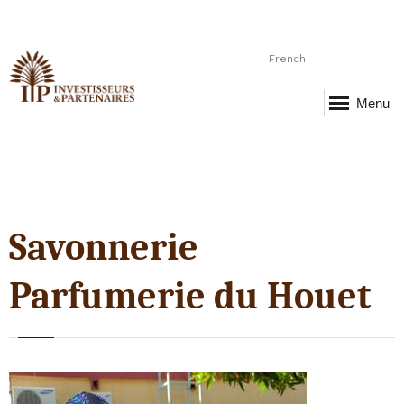
French
Menu
Savonnerie
Parfumerie du Houet