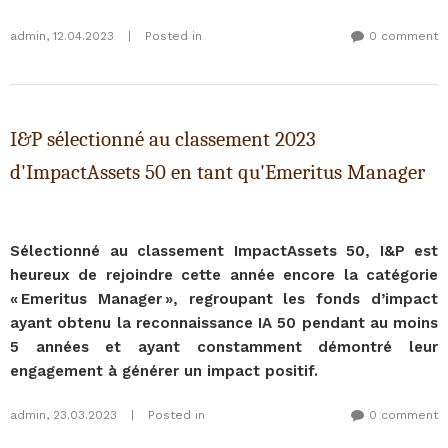
admin
,
12.04.2023
|
Posted in
0 comment
I&P sélectionné au classement 2023
d'ImpactAssets 50 en tant qu'Emeritus Manager
Sélectionné au classement ImpactAssets 50, I&P est
heureux de rejoindre cette année encore la catégorie
« Emeritus Manager », regroupant les fonds d’impact
ayant obtenu la reconnaissance IA 50 pendant au moins
5 années et ayant constamment démontré leur
engagement à générer un impact positif.
admin
,
23.03.2023
|
Posted in
0 comment