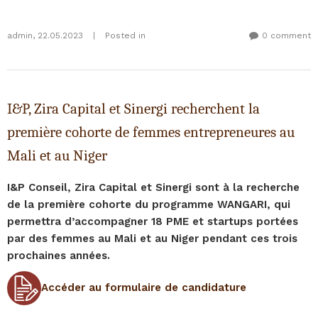
admin
,
22.05.2023
|
Posted in
0 comment
I&P, Zira Capital et Sinergi recherchent la
première cohorte de femmes entrepreneures au
Mali et au Niger
I&P Conseil, Zira Capital et Sinergi sont à la recherche
de la première cohorte du programme WANGARI, qui
permettra d’accompagner 18 PME et startups portées
par des femmes au Mali et au Niger pendant ces trois
prochaines années.
Accéder au formulaire de candidature