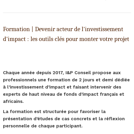
Formation | Devenir acteur de l'investissement
d'impact : les outils clés pour monter votre projet
Chaque année depuis 2017, I&P Conseil propose aux
professionnels une formation de 2 jours et demi dédiée
à l’investissement d’impact et faisant intervenir des
experts de haut niveau de fonds d’impact français et
africains.
La formation est structurée pour favoriser la
présentation d’études de cas concrets et la réflexion
personnelle de chaque participant.