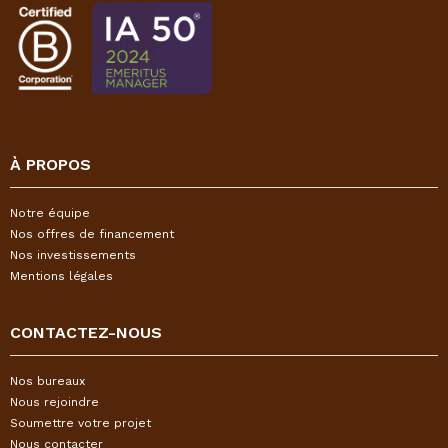
À PROPOS
Notre équipe
Nos offres de financement
Nos investissements
Mentions légales
CONTACTEZ-NOUS
Nos bureaux
Nous rejoindre
Soumettre votre projet
Nous contacter