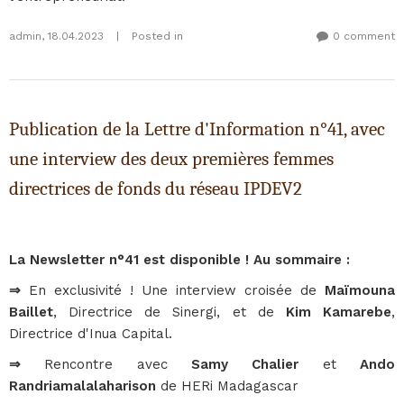
admin
,
18.04.2023
|
Posted in
0 comment
Publication de la Lettre d'Information n°41, avec
une interview des deux premières femmes
directrices de fonds du réseau IPDEV2
La Newsletter n°41 est disponible ! Au sommaire :
⇒
En exclusivité ! Une interview croisée de
Maïmouna
Baillet
, Directrice de Sinergi, et de
Kim Kamarebe
,
Directrice d'Inua Capital.
⇒
Rencontre avec
Samy Chalier
et
Ando
Randriamalalaharison
de HERi Madagascar