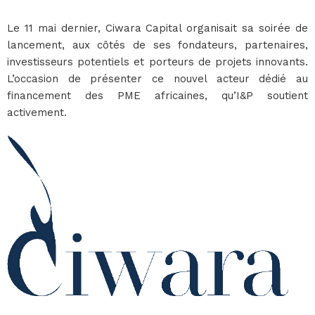
Le 11 mai dernier, Ciwara Capital organisait sa soirée de
lancement, aux côtés de ses fondateurs, partenaires,
investisseurs potentiels et porteurs de projets innovants.
L’occasion de présenter ce nouvel acteur dédié au
financement des PME africaines, qu’I&P soutient
activement.