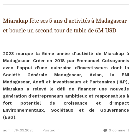
Miarakap fête ses 5 ans d'activités à Madagascar
et boucle un second tour de table de 6M USD
2023 marque la 5ème année d'activité de Miarakap à
Madagascar. Créer en 2018 par Emmanuel Cotsoyannis
avec l'appui d'une quinzaine d'investisseurs dont la
Société Générale Madagascar, Axian, la BNI
Madagascar, Adefi et Investisseurs et Partenaires (I&P),
Miarakap a relevé le défi de financer une nouvelle
génération d’entrepreneurs ambitieux et responsables à
fort potentiel de croissance et d’impact
Environnementaux, Sociétaux et de Gouvernance
(ESG).
admin
,
14.03.2023
|
Posted in
0 comment