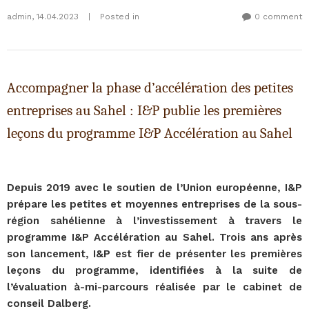
admin
,
14.04.2023
|
Posted in
0 comment
Accompagner la phase d’accélération des petites
entreprises au Sahel : I&P publie les premières
leçons du programme I&P Accélération au Sahel
Depuis 2019 avec le soutien de l’Union européenne, I&P
prépare les petites et moyennes entreprises de la sous-
région sahélienne à l’investissement à travers le
programme I&P Accélération au Sahel. Trois ans après
son lancement, I&P est fier de présenter les premières
leçons du programme, identifiées à la suite de
l’évaluation à-mi-parcours réalisée par le cabinet de
conseil Dalberg.