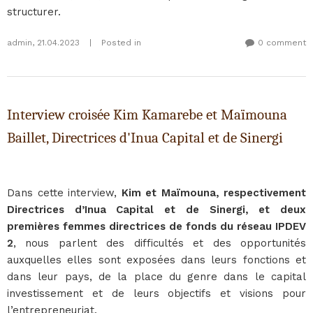
structurer.
admin
,
21.04.2023
|
Posted in
0 comment
Interview croisée Kim Kamarebe et Maïmouna
Baillet, Directrices d'Inua Capital et de Sinergi
Dans cette interview,
Kim et Maïmouna, respectivement
Directrices d’Inua Capital et de Sinergi, et deux
premières femmes directrices de fonds du réseau IPDEV
2
, nous parlent des difficultés et des opportunités
auxquelles elles sont exposées dans leurs fonctions et
dans leur pays, de la place du genre dans le capital
investissement et de leurs objectifs et visions pour
l’entrepreneuriat.