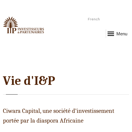
French
Menu
Vie d'I&P
Ciwara Capital, une société d’investissement
portée par la diaspora Africaine