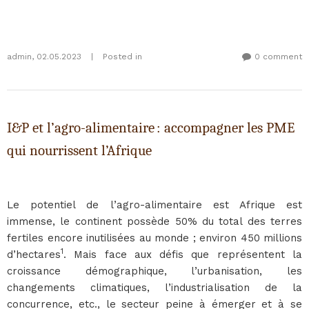
admin
,
02.05.2023
|
Posted in
0 comment
I&P et l’agro-alimentaire : accompagner les PME
qui nourrissent l’Afrique
Le potentiel de l’agro-alimentaire est Afrique est
immense, le continent possède 50% du total des terres
fertiles encore inutilisées au monde ; environ 450 millions
1
d’hectares
. Mais face aux défis que représentent la
croissance démographique, l’urbanisation, les
changements climatiques, l’industrialisation de la
concurrence, etc., le secteur peine à émerger et à se