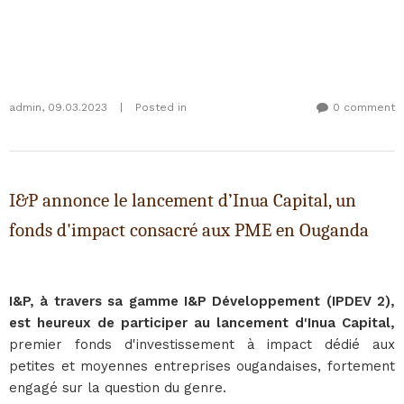
admin
,
09.03.2023
|
Posted in
0 comment
I&P annonce le lancement d’Inua Capital, un
fonds d'impact consacré aux PME en Ouganda
I&P, à travers sa gamme I&P Développement (IPDEV 2),
est heureux de participer au lancement d'Inua Capital,
premier fonds d'investissement à impact dédié aux
petites et moyennes entreprises ougandaises, fortement
engagé sur la question du genre.