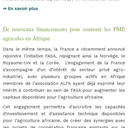
⇒ En savoir plus
De nouveaux financements pour soutenir les PME
agricoles en Afrique
Dans le même temps, la France a récemment annoncé
rejoindre l'initiative FASA, rejoignant ainsi la Norvège, le
Royaume-Uni et la Corée. L’engagement de la France
s’accompagne d’un d’intérêt du secteur privé agro-
industriel, avec plusieurs groupes actifs en Afrique
membres de l’association ALFA ayant déjà exprimé leur
intérêt à contribuer au sein de FASA pour augmenter les
capitaux disponibles pour l’agriculture africaine.
Cet engagement permettra d’accroître les capacités
d’investissement et d’assistance technique disponibles
pour l’agriculture africaine, de créer des synergies avec
les projets de coopération française existants sur le