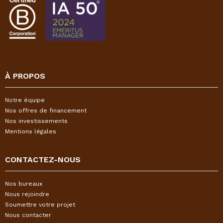
À PROPOS
Notre équipe
Nos offres de financement
Nos investissements
Mentions légales
CONTACTEZ-NOUS
Nos bureaux
Nous rejoindre
Soumettre votre projet
Nous contacter