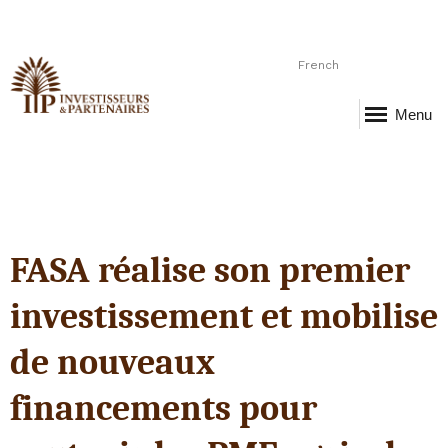
French
Menu
FASA réalise son premier
investissement et mobilise
de nouveaux
financements pour