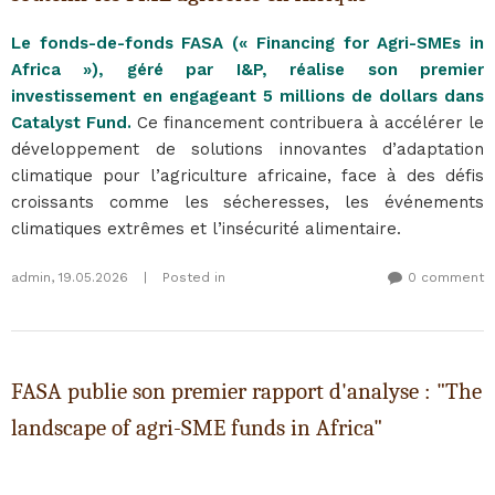
Le fonds-de-fonds FASA (« Financing for Agri-SMEs in
Africa »), géré par I&P, réalise son premier
investissement en engageant 5 millions de dollars dans
Catalyst Fund.
Ce financement contribuera à accélérer le
développement de solutions innovantes d’adaptation
climatique pour l’agriculture africaine, face à des défis
croissants comme les sécheresses, les événements
climatiques extrêmes et l’insécurité alimentaire.
admin
,
19.05.2026
|
Posted in
0 comment
FASA publie son premier rapport d'analyse : "The
landscape of agri-SME funds in Africa"