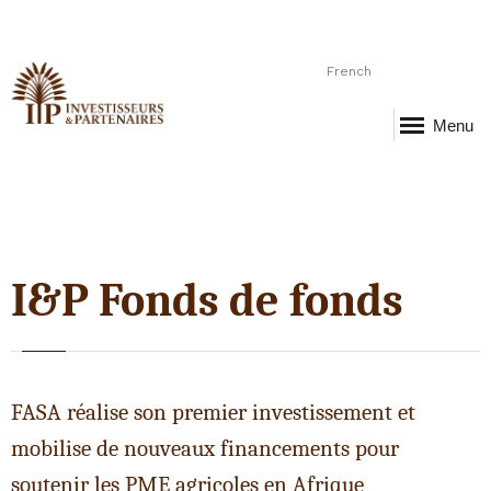
French
Menu
I&P Fonds de fonds
FASA réalise son premier investissement et
mobilise de nouveaux financements pour
soutenir les PME agricoles en Afrique