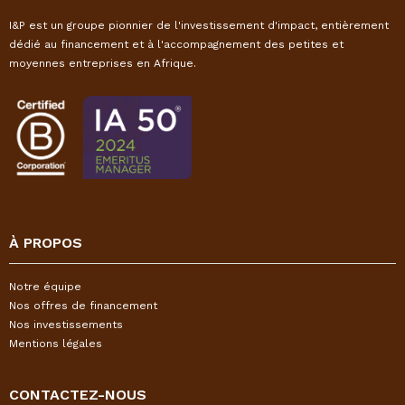
I&P est un groupe pionnier de l'investissement d'impact, entièrement
dédié au financement et à l'accompagnement des petites et
moyennes entreprises en Afrique.
À PROPOS
Notre équipe
Nos offres de financement
Nos investissements
Mentions légales
CONTACTEZ-NOUS