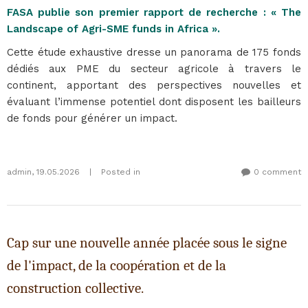
FASA publie son premier rapport de recherche : « The
Landscape of Agri-SME funds in Africa ».
Cette étude exhaustive dresse un panorama de 175 fonds
dédiés aux PME du secteur agricole à travers le
continent, apportant des perspectives nouvelles et
évaluant l’immense potentiel dont disposent les bailleurs
de fonds pour générer un impact.
admin
,
19.05.2026
|
Posted in
0 comment
Cap sur une nouvelle année placée sous le signe
de l'impact, de la coopération et de la
construction collective.