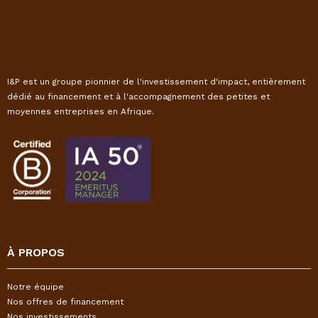
I&P est un groupe pionnier de l'investissement d'impact, entièrement
dédié au financement et à l'accompagnement des petites et
moyennes entreprises en Afrique.
À PROPOS
Notre équipe
Nos offres de financement
Nos investissements