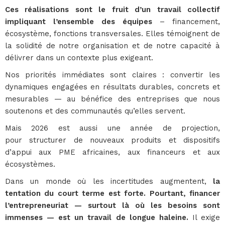
Ces réalisations sont le fruit d’un travail collectif
impliquant l’ensemble des équipes
– financement,
écosystème, fonctions transversales. Elles témoignent de
la solidité de notre organisation et de notre capacité à
délivrer dans un contexte plus exigeant.
Nos priorités immédiates sont claires : convertir les
dynamiques engagées en résultats durables, concrets et
mesurables — au bénéfice des entreprises que nous
soutenons et des communautés qu’elles servent.
Mais 2026 est aussi une année de projection,
pour structurer de nouveaux produits et dispositifs
d’appui aux PME africaines, aux financeurs et aux
écosystèmes.
Dans un monde où les incertitudes augmentent,
la
tentation du court terme est forte. Pourtant, financer
l’entrepreneuriat — surtout là où les besoins sont
immenses — est un travail de longue haleine.
Il exige