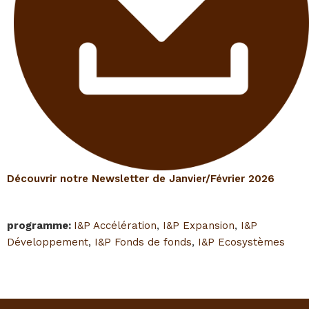
Découvrir notre Newsletter de Janvier/Février 2026
programme
:
I&P Accélération
,
I&P Expansion
,
I&P
Développement
,
I&P Fonds de fonds
,
I&P Ecosystèmes