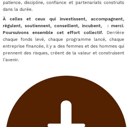
patience, discipline, confiance et partenariats construits
dans la durée.
À celles et ceux qui investissent, accompagnent,
régulent, soutiennent, conseillent, incubent, : merci.
Poursuivons ensemble cet effort collectif.
Derrière
chaque fonds levé, chaque programme lancé, chaque
entreprise financée, il y a des femmes et des hommes qui
prennent des risques, créent de la valeur et construisent
l’avenir.