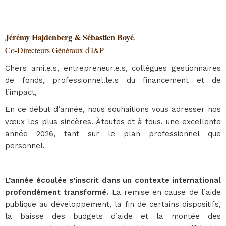
Jérémy Hajdenberg & Sébastien Boyé
,
Co-Directeurs Généraux d'I&P
Chers ami.e.s, entrepreneur.e.s, collègues gestionnaires
de fonds, professionnel.le.s du financement et de
l’impact,
En ce début d’année, nous souhaitions vous adresser nos
vœux les plus sincères. À toutes et à tous, une excellente
année 2026, tant sur le plan professionnel que
personnel.
L’année écoulée s’inscrit dans un contexte international
profondément transformé.
La remise en cause de l’aide
publique au développement, la fin de certains dispositifs,
la baisse des budgets d’aide et la montée des