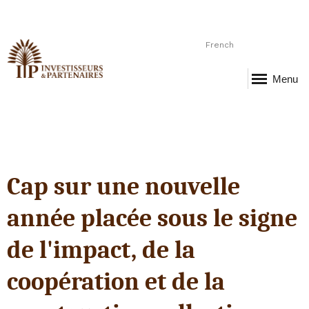
French
Menu
Cap sur une nouvelle
année placée sous le signe
de l'impact, de la
coopération et de la