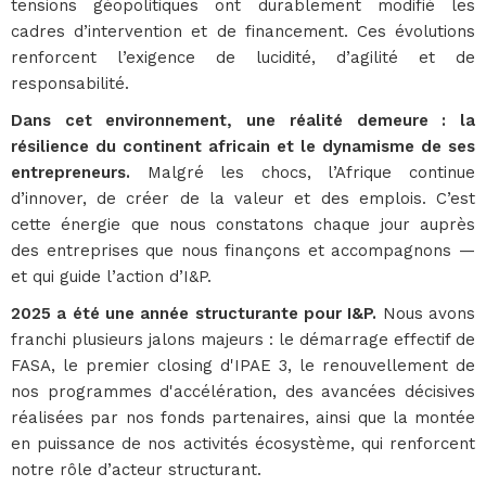
tensions géopolitiques ont durablement modifié les
cadres d’intervention et de financement. Ces évolutions
renforcent l’exigence de lucidité, d’agilité et de
responsabilité.
Dans cet environnement, une réalité demeure : la
résilience du continent africain et le dynamisme de ses
entrepreneurs.
Malgré les chocs, l’Afrique continue
d’innover, de créer de la valeur et des emplois. C’est
cette énergie que nous constatons chaque jour auprès
des entreprises que nous finançons et accompagnons —
et qui guide l’action d’I&P.
2025 a été une année structurante pour I&P.
Nous avons
franchi plusieurs jalons majeurs : le démarrage effectif de
FASA, le premier closing d'IPAE 3, le renouvellement de
nos programmes d'accélération, des avancées décisives
réalisées par nos fonds partenaires, ainsi que la montée
en puissance de nos activités écosystème, qui renforcent
notre rôle d’acteur structurant.