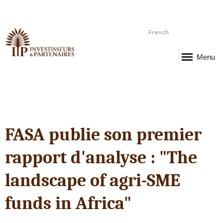
French
Menu
FASA publie son premier
rapport d'analyse : "The
landscape of agri-SME
funds in Africa"