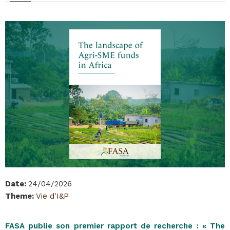
Date
:
24/04/2026
Theme
:
Vie d'I&P
FASA publie son premier rapport de recherche : « The