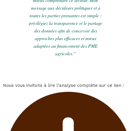
mieux comprendre ce secteur. Mon
message aux décideurs politiques et à
toutes les parties prenantes est simple :
privilégiez la transparence et le partage
des données afin de concevoir des
approches plus efficaces et mieux
adaptées au financement des PME
agricoles.”
Nous vous invitons à lire l’analyse complète sur ce lien :