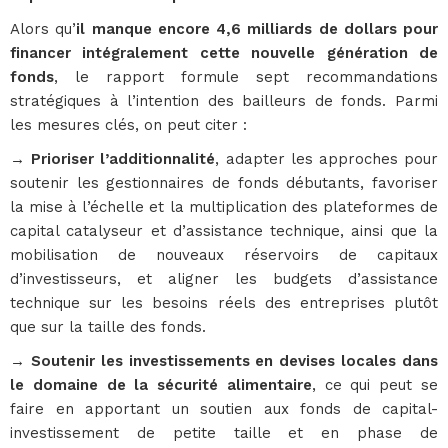
Alors qu’
il manque encore 4,6 milliards de dollars pour
financer intégralement cette nouvelle génération de
fonds
, le rapport formule sept recommandations
stratégiques à l’intention des bailleurs de fonds. Parmi
les mesures clés, on peut citer :
→ Prioriser l’additionnalité
, adapter les approches pour
soutenir les gestionnaires de fonds débutants, favoriser
la mise à l’échelle et la multiplication des plateformes de
capital catalyseur et d’assistance technique, ainsi que la
mobilisation de nouveaux réservoirs de capitaux
d’investisseurs, et aligner les budgets d’assistance
technique sur les besoins réels des entreprises plutôt
que sur la taille des fonds.
→ Soutenir les investissements en devises locales dans
le domaine de la sécurité alimentaire
, ce qui peut se
faire en apportant un soutien aux fonds de capital-
investissement de petite taille et en phase de