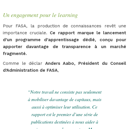
Un engagement pour le learning
Pour FASA, la production de connaissances revêt une
importance cruciale.
Ce rapport marque le lancement
d’un programme d’apprentissage dédié, conçu pour
apporter davantage de transparence à un marché
fragmenté.
Comme le déclar
Anders Aabo, Président du Conseil
d’Administration de FASA
,
“Notre travail ne consiste pas seulement
à mobiliser davantage de capitaux, mais
aussi à optimiser leur utilisation. Ce
rapport est le premier d’une série de
publications destinées à nous aider à