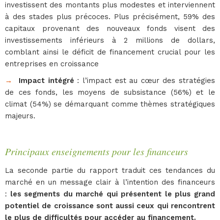
investissent des montants plus modestes et interviennent
à des stades plus précoces. Plus précisément, 59% des
capitaux provenant des nouveaux fonds visent des
investissements inférieurs à 2 millions de dollars,
comblant ainsi le déficit de financement crucial pour les
entreprises en croissance
→
Impact intégré
: l’impact est au cœur des stratégies
de ces fonds, les moyens de subsistance (56%) et le
climat (54%) se démarquant comme thèmes stratégiques
majeurs.
Principaux enseignements pour les financeurs
La seconde partie du rapport traduit ces tendances du
marché en un message clair à l’intention des financeurs
:
les segments du marché qui présentent le plus grand
potentiel de croissance sont aussi ceux qui rencontrent
le plus de difficultés pour accéder au financement.