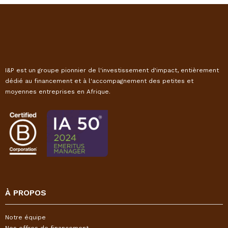
I&P est un groupe pionnier de l'investissement d'impact, entièrement
dédié au financement et à l'accompagnement des petites et
moyennes entreprises en Afrique.
À PROPOS
Notre équipe