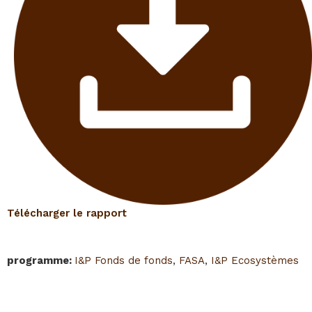
Télécharger le rapport
programme
:
I&P Fonds de fonds
,
FASA
,
I&P Ecosystèmes