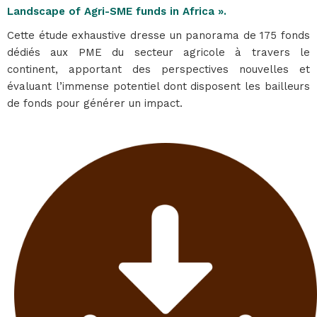
Landscape of Agri-SME funds in Africa ».
Cette étude exhaustive dresse un panorama de 175 fonds
dédiés aux PME du secteur agricole à travers le
continent, apportant des perspectives nouvelles et
évaluant l’immense potentiel dont disposent les bailleurs
de fonds pour générer un impact.