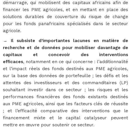
démarrage, qui mobilisent des capitaux africains afin de
financer les PME agricoles, et en mettant en place des
solutions durables de couverture du risque de change
pour les fonds panafricains spécialisés dans le secteur
agricole.
→ Il subsiste d’importantes lacunes en matière de
recherche et de données pour mobiliser davantage de
capitaux et concevoir des interventions
efficaces
, notamment en ce qui concerne : l’additionnalité
et l’impact réels des fonds destinés aux PME agricoles,
sur la base des données de portefeuille ; les défis et les
attentes des investisseurs et des commanditaires (LP)
souhaitant investir dans ce secteur ; les risques et les
performances financières des fonds existants destinés
aux PME agricoles, ainsi que les facteurs clés de réussite
; et l’efficacité comparative des interventions que le
financement mixte et le capital catalyseur peuvent
mettre en œuvre pour soutenir ce secteur.