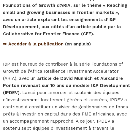
Foundations of Growth d’ARIA, sur le thème « Reaching
small and growing businesses in frontier markets »,
avec un article explorant les enseignements d’I&P
Développement, aux côtés d’un article publié par la
Collaborative for Frontier Finance (CFF).
⇒ Accéder à la publication
(en anglais)
I&P est heureux de contribuer à la série Foundations of
Growth de l’Africa Resilience Investment Accelerator
(ARIA), avec un
article de David Munnich et Alexandre
Ponton revenant sur 10 ans du modèle I&P Development
(IPDEV).
Lancé pour amorcer et soutenir des équipes
d’investissement localement gérées et ancrées, IPDEV a
contribué à constituer un vivier de gestionnaires de fonds
prêts à investir en capital dans des PME africaines, avec
un accompagnement rapproché. À ce jour, IPDEV a
soutenu sept équipes d’investissement à travers le