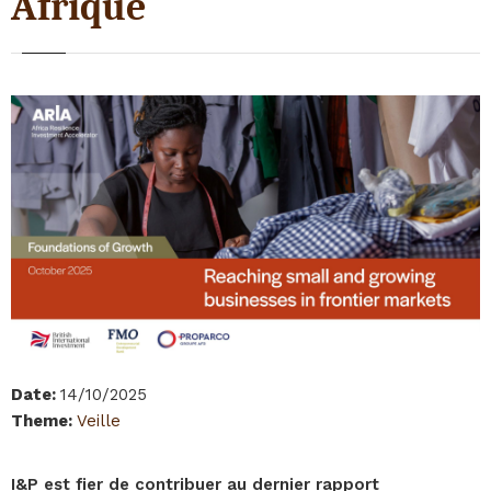
Afrique
Date
:
14/10/2025
Theme
:
Veille
I&P est fier de contribuer au dernier rapport