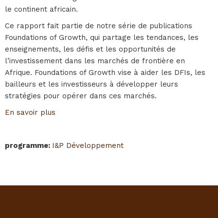
le continent africain.
Ce rapport fait partie de notre série de publications
Foundations of Growth, qui partage les tendances, les
enseignements, les défis et les opportunités de
l’investissement dans les marchés de frontière en
Afrique. Foundations of Growth vise à aider les DFIs, les
bailleurs et les investisseurs à développer leurs
stratégies pour opérer dans ces marchés.
En savoir plus
programme
:
I&P Développement