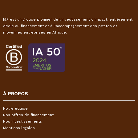
I&P est un groupe pionnier de l'investissement d'impact, entièrement
dédié au financement et à l'accompagnement des petites et
moyennes entreprises en Afrique.
À PROPOS
Notre équipe
Nos offres de financement
Nos investissements
Mentions légales