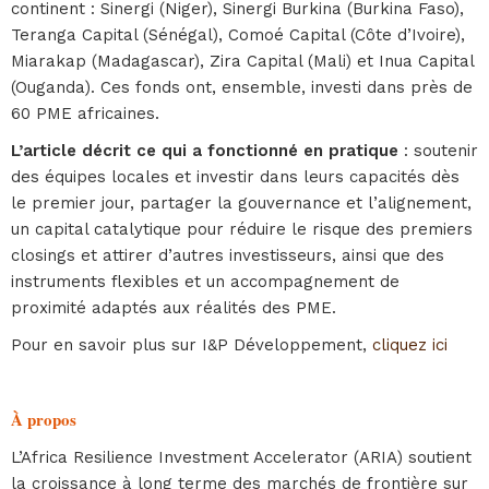
continent : Sinergi (Niger), Sinergi Burkina (Burkina Faso),
Teranga Capital (Sénégal), Comoé Capital (Côte d’Ivoire),
Miarakap (Madagascar), Zira Capital (Mali) et Inua Capital
(Ouganda). Ces fonds ont, ensemble, investi dans près de
60 PME africaines.
L’article décrit ce qui a fonctionné en pratique
: soutenir
des équipes locales et investir dans leurs capacités dès
le premier jour, partager la gouvernance et l’alignement,
un capital catalytique pour réduire le risque des premiers
closings et attirer d’autres investisseurs, ainsi que des
instruments flexibles et un accompagnement de
proximité adaptés aux réalités des PME.
Pour en savoir plus sur I&P Développement,
cliquez ici
À propos
L’Africa Resilience Investment Accelerator (ARIA) soutient
la croissance à long terme des marchés de frontière sur