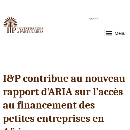
French
Menu
I&P contribue au nouveau
rapport d’ARIA sur l’accès
au financement des
petites entreprises en