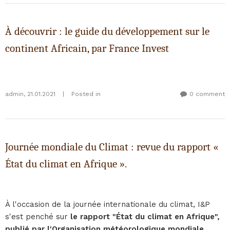
À découvrir : le guide du développement sur le
continent Africain, par France Invest
admin
,
21.01.2021
|
Posted in
0 comment
Journée mondiale du Climat : revue du rapport «
État du climat en Afrique ».
À l'occasion de la journée internationale du climat, I&P
s'est penché sur
le rapport "État du climat en Afrique",
publié par l'Organisation météorologique mondiale.