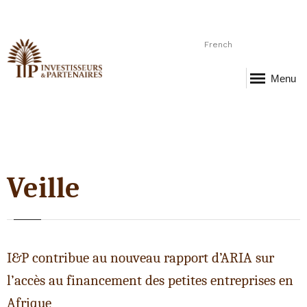
French
Menu
Veille
I&P contribue au nouveau rapport d’ARIA sur
l’accès au financement des petites entreprises en
Afrique