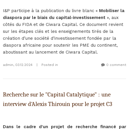
I&P participe à la publication du livre blanc «
Mobiliser la
diaspora par le biais du capital-investissement
», aux
côtés du FIDA et de Ciwara Capital. Ce document revient
sur les étapes clés et les enseignements tirés de la
création d’une société d’investissement fondée par la
diaspora africaine pour soutenir les PME du continent,
aboutissant au lancement de Ciwara Capital.
admin
,
03.12.2024
|
Posted in
0 comment
Recherche sur le "Capital Catalytique" : une
interview d'Alexis Thirouin pour le projet C3
Dans le cadre d'un projet de recherche financé par