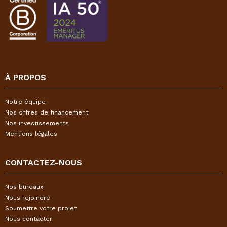
À PROPOS
Notre équipe
Nos offres de financement
Nos investissements
Mentions légales
CONTACTEZ-NOUS
Nos bureaux
Nous rejoindre
Soumettre votre projet
Nous contacter