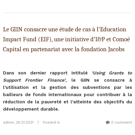
Le GIIN consacre une étude de cas à l’Education
Impact Fund (EIF), une initiative d’I&P et Comoé
Capital en partenariat avec la fondation Jacobs
Dans son dernier rapport intitulé
‘Using Grants to
Support Frontier Finance’
, le GIIN se consacre à
l’utilisation et la gestion des subventions par les
bailleurs de fonds internationaux pour contribuer à la
réduction de la pauvreté et l’atteinte des objectifs du
développement durable.
admin
,
25.01.2021
|
Posted in
0 comment