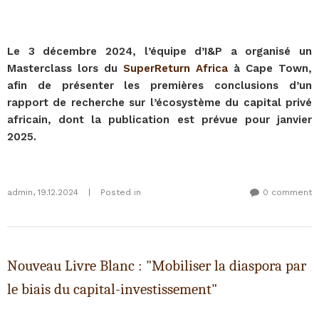
Le 3 décembre 2024, l’équipe d’I&P a organisé un
Masterclass lors du
SuperReturn Africa
à Cape Town,
afin de présenter les premières conclusions d’un
rapport de recherche sur l’écosystème du capital privé
africain, dont la publication est prévue pour janvier
2025.
admin
,
19.12.2024
|
Posted in
0 comment
Nouveau Livre Blanc : "Mobiliser la diaspora par
le biais du capital-investissement"