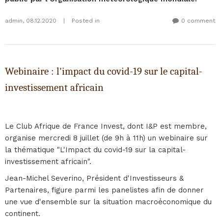
admin
,
08.12.2020
|
Posted in
0 comment
Webinaire : l'impact du covid-19 sur le capital-
investissement africain
Le Club Afrique de France Invest, dont I&P est membre,
organise mercredi 8 juillet (de 9h à 11h) un webinaire sur
la thématique "L'Impact du covid-19 sur la capital-
investissement africain".
Jean-Michel Severino, Président d'Investisseurs &
Partenaires, figure parmi les panelistes afin de donner
une vue d'ensemble sur la situation macroéconomique du
continent.