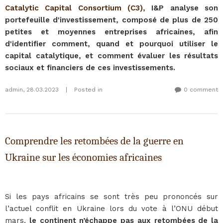
Catalytic Capital Consortium (C3),
I&P analyse son
portefeuille d'investissement, composé de plus de 250
petites et moyennes entreprises africaines, afin
d'identifier comment, quand et pourquoi utiliser le
capital catalytique, et comment évaluer les résultats
sociaux et financiers de ces investissements.
admin
,
28.03.2023
|
Posted in
0 comment
Comprendre les retombées de la guerre en
Ukraine sur les économies africaines
Si les pays africains se sont très peu prononcés sur
l’actuel conflit en Ukraine lors du vote à l’ONU début
mars,
le continent n’échappe pas aux retombées de la