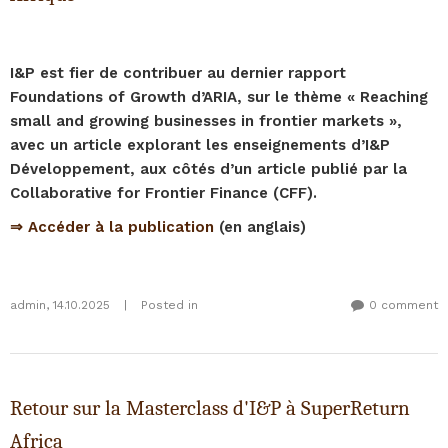
I&P est fier de contribuer au dernier rapport
Foundations of Growth d’ARIA, sur le thème « Reaching
small and growing businesses in frontier markets »,
avec un article explorant les enseignements d’I&P
Développement, aux côtés d’un article publié par la
Collaborative for Frontier Finance (CFF).
⇒ Accéder à la publication
(en anglais)
admin
,
14.10.2025
|
Posted in
0 comment
Retour sur la Masterclass d'I&P à SuperReturn
Africa