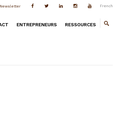
French
Newsletter
ACT
ENTREPRENEURS
RESSOURCES