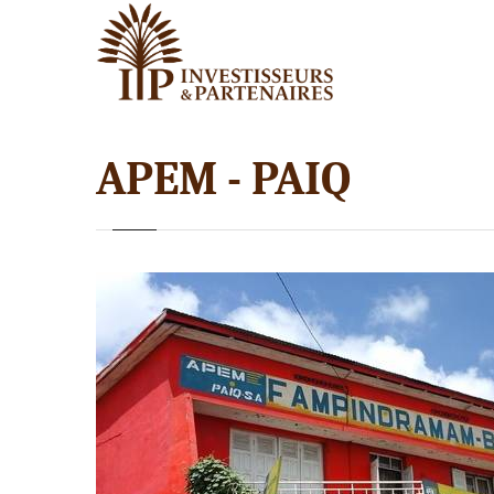
APEM - PAIQ