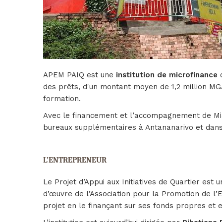
APEM PAIQ est une
institution de microfinance
d
des prêts, d'un montant moyen de 1,2 million MGA
formation.
Avec le financement et l’accompagnement de Miara
bureaux supplémentaires à Antananarivo et dan
L’ENTREPRENEUR
Le Projet d’Appui aux Initiatives de Quartier est
d’œuvre de l’Association pour la Promotion de l’
projet en le finançant sur ses fonds propres et