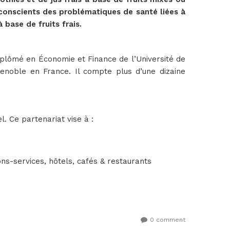
 conscients des problématiques de santé liées à
 base de fruits frais.
diplômé en Économie et Finance de l’Université de
enoble en France. Il compte plus d’une dizaine
. Ce partenariat vise à :
ns-services, hôtels, cafés & restaurants
0 comment