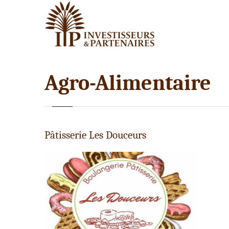
Agro-Alimentaire
Pâtisserie Les Douceurs