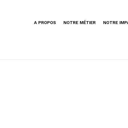
A PROPOS
NOTRE MÉTIER
NOTRE IMP