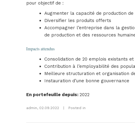
pour objectif de :
Augmenter la capacité de production de l
Diversifier les produits offerts
Accompagner l’entreprise dans la gestion
de production et des ressources humaine
Impacts attendus
Consolidation de 20 emplois existants e
Contribution à l’employabilité des popu
Meilleure structuration et organisation d
Instauration d’une bonne gouvernance
En portefeuille depuis
:
2022
admin
,
02.09.2022
|
Posted in