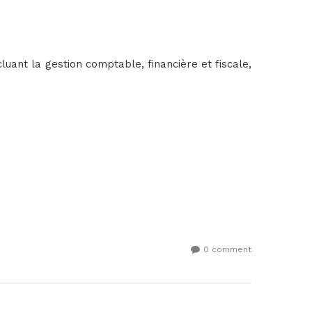
uant la gestion comptable, financière et fiscale,
0 comment