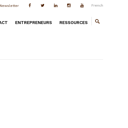
French
Newsletter
ACT
ENTREPRENEURS
RESSOURCES