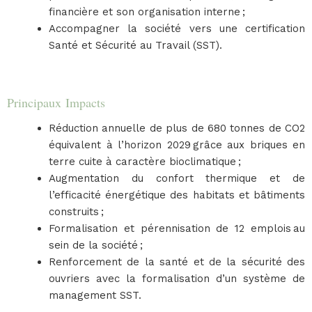
financière et son organisation interne ;
Accompagner la société vers une certification
Santé et Sécurité au Travail (SST).
Principaux Impacts
Réduction annuelle de plus de 680 tonnes de CO2
équivalent à l’horizon 2029 grâce aux briques en
terre cuite à caractère bioclimatique ;
Augmentation du confort thermique et de
l’efficacité énergétique des habitats et bâtiments
construits ;
Formalisation et pérennisation de 12 emplois au
sein de la société ;
Renforcement de la santé et de la sécurité des
ouvriers avec la formalisation d’un système de
management SST.