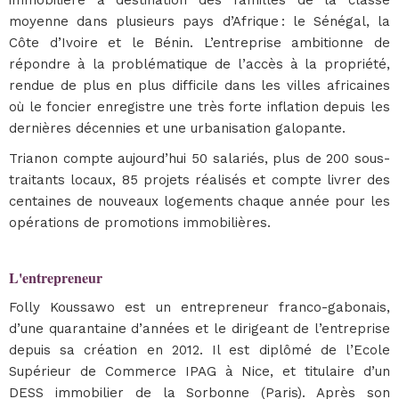
immobilière à destination des familles de la classe
moyenne dans plusieurs pays d’Afrique : le Sénégal, la
Côte d’Ivoire et le Bénin. L’entreprise ambitionne de
répondre à la problématique de l’accès à la propriété,
rendue de plus en plus difficile dans les villes africaines
où le foncier enregistre une très forte inflation depuis les
dernières décennies et une urbanisation galopante.
Trianon compte aujourd’hui 50 salariés, plus de 200 sous-
traitants locaux, 85 projets réalisés et compte livrer des
centaines de nouveaux logements chaque année pour les
opérations de promotions immobilières.
L'entrepreneur
Folly Koussawo est un entrepreneur franco-gabonais,
d’une quarantaine d’années et le dirigeant de l’entreprise
depuis sa création en 2012. Il est diplômé de l’Ecole
Supérieur de Commerce IPAG à Nice, et titulaire d’un
DESS immobilier de la Sorbonne (Paris). Après son