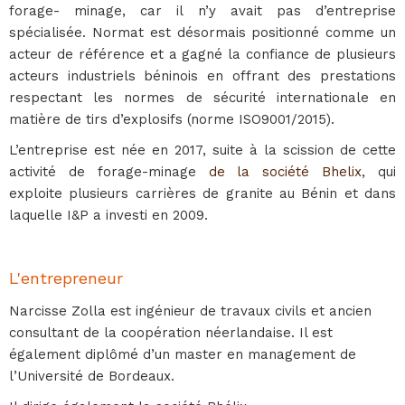
forage- minage, car il n’y avait pas d’entreprise
spécialisée. Normat est désormais positionné comme un
acteur de référence et a gagné la confiance de plusieurs
acteurs industriels béninois en offrant des prestations
respectant les normes de sécurité internationale en
matière de tirs d’explosifs (norme ISO9001/2015).
L’entreprise est née en 2017, suite à la scission de cette
activité de forage-minage
de la société Bhelix
, qui
exploite plusieurs carrières de granite au Bénin et dans
laquelle I&P a investi en 2009.
L'entrepreneur
Narcisse Zolla est ingénieur de travaux civils et ancien
consultant de la coopération néerlandaise. Il est
également diplômé d’un master en management de
l’Université de Bordeaux.