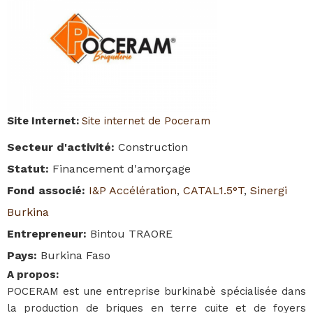
Site Internet
:
Site internet de Poceram
Secteur d'activité
:
Construction
Statut
:
Financement d'amorçage
Fond associé
:
I&P Accélération
,
CATAL1.5°T
,
Sinergi
Burkina
Entrepreneur
:
Bintou TRAORE
Pays
:
Burkina Faso
A propos
:
POCERAM est une entreprise burkinabè spécialisée dans
la production de briques en terre cuite et de foyers