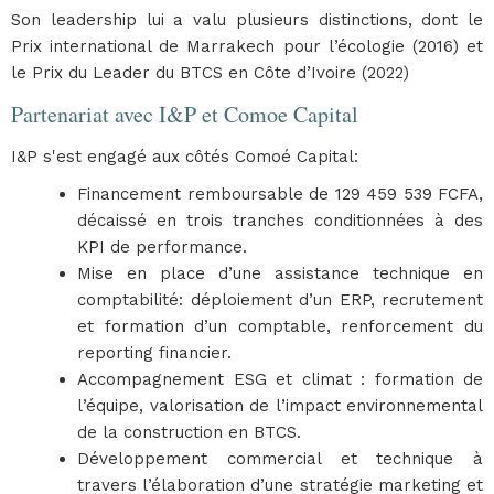
Son leadership lui a valu plusieurs distinctions, dont le
Prix international de Marrakech pour l’écologie (2016) et
le Prix du Leader du BTCS en Côte d’Ivoire (2022)
Partenariat avec I&P et Comoe Capital
I&P s'est engagé aux côtés Comoé Capital:
Financement remboursable de 129 459 539 FCFA,
décaissé en trois tranches conditionnées à des
KPI de performance.
Mise en place d’une assistance technique en
comptabilité: déploiement d’un ERP, recrutement
et formation d’un comptable, renforcement du
reporting financier.
Accompagnement ESG et climat : formation de
l’équipe, valorisation de l’impact environnemental
de la construction en BTCS.
Développement commercial et technique à
travers l’élaboration d’une stratégie marketing et