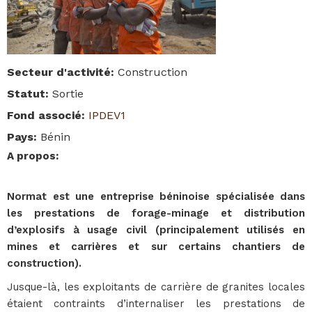
Secteur d'activité
:
Construction
Statut
:
Sortie
Fond associé
:
IPDEV1
Pays
:
Bénin
A propos
:
Normat est une entreprise béninoise spécialisée dans
les prestations de forage-minage et distribution
d’explosifs à usage civil (principalement utilisés en
mines et carrières et sur certains chantiers de
construction).
Jusque-là, les exploitants de carrière de granites locales
étaient contraints d’internaliser les prestations de