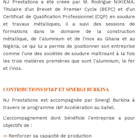
NJ Prestations a été créée par M. Rodrigue NIKIEMA.
Titulaire d'un Brevet de Premier Cycle (BEPC) et d'un
Certificat de Qualification Professionnel (CQP) en soudure
et travaux métalliques, il a suivi des sessions de
formations dans le domaine de la construction
métallique, de l'aluminium et de l'inox au Ghana et au
Nigéria, ce qui lui a permis de positionner son entreprise
comme l'une des sociétés de soudure maîtrisant à la fois
les trois matières premières que sont l'aluminium, le fer
et l'inox.
CONTRIBUTIONS D'I&P ET SINERGI BURKINA
NJ Prestations est accompagnée par Sinergi Burkina à
travers le programme I&P Accélération au Sahel.
L'accompagnement dont bénéficie l'entreprise a pour
objectifs de :
⇒
Renforcer sa capacité de production