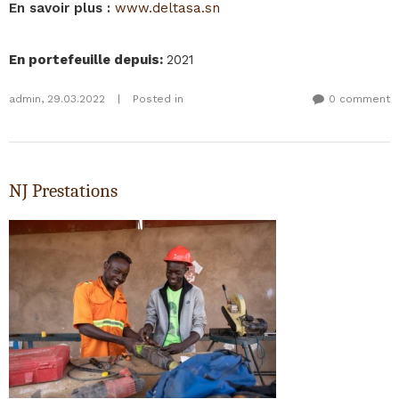
En savoir plus :
www.deltasa.sn
En portefeuille depuis
:
2021
admin
,
29.03.2022
|
Posted in
0 comment
NJ Prestations