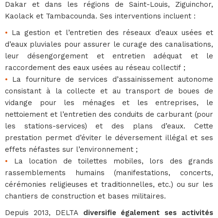
Dakar et dans les régions de Saint-Louis, Ziguinchor,
Kaolack et Tambacounda. Ses interventions incluent :
•
La gestion et l’entretien des réseaux d’eaux usées et
d’eaux pluviales pour assurer le curage des canalisations,
leur désengorgement et entretien adéquat et le
raccordement des eaux usées au réseau collectif ;
•
La fourniture de services d’assainissement autonome
consistant à la collecte et au transport de boues de
vidange pour les ménages et les entreprises, le
nettoiement et l’entretien des conduits de carburant (pour
les stations-services) et des plans d’eaux. Cette
prestation permet d’éviter le déversement illégal et ses
effets néfastes sur l’environnement ;
•
La location de toilettes mobiles, lors des grands
rassemblements humains (manifestations, concerts,
cérémonies religieuses et traditionnelles, etc.) ou sur les
chantiers de construction et bases militaires.
Depuis 2013, DELTA
diversifie également ses activités