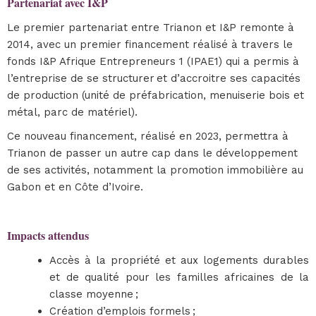
Partenariat avec I&P
Le premier partenariat entre Trianon et I&P remonte à
2014, avec un premier financement réalisé à travers le
fonds I&P Afrique Entrepreneurs 1 (IPAE1) qui a permis à
l’entreprise de se structurer et d’accroitre ses capacités
de production (unité de préfabrication, menuiserie bois et
métal, parc de matériel).
Ce nouveau financement, réalisé en 2023, permettra à
Trianon de passer un autre cap dans le développement
de ses activités, notamment la promotion immobilière au
Gabon et en Côte d’Ivoire.
Impacts attendus
Accès à la propriété et aux logements durables
et de qualité pour les familles africaines de la
classe moyenne ;
Création d’emplois formels ;