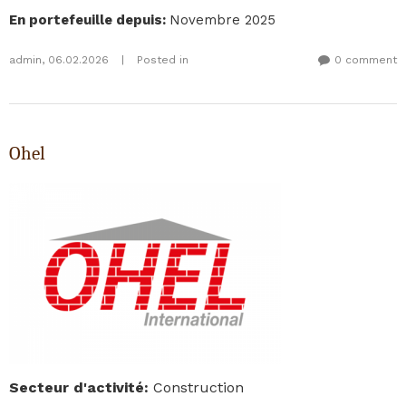
En portefeuille depuis
:
Novembre 2025
admin
,
06.02.2026
|
Posted in
0 comment
Ohel
Secteur d'activité
:
Construction