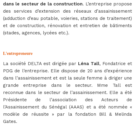
dans le secteur de la construction
. L’entreprise propose
des services d’extension des réseaux d’assainissement
(adduction d’eau potable, voieries, stations de traitement)
et de construction, rénovation et entretien de bâtiments
(stades, agences, lycées etc.).
L'entrepreneure
La société DELTA est dirigée par
Léna Tall
, Fondatrice et
PDG de l’entreprise. Elle dispose de 20 ans d’expérience
dans l’assainissement et est la seule femme à diriger une
grande entreprise dans le secteur. Mme Tall est
reconnue dans le secteur de l’assainissement. Elle a été
Présidente de l’association des Acteurs de
l’Assainissement du Sénégal (AAAS) et a été nommée «
modèle de réussite » par la fondation Bill & Melinda
Gates.