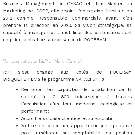
Business Management du CESAG et d’un Master en
Marketing de l’ISPP, elle rejoint l’entreprise familiale en
2012 comme Responsable Commerciale avant d’en
prendre la direction en 2020. Sa vision stratégique, sa
capacité à manager et à mobiliser des partenaires sont
un pilier central de la croissance de POCERAM.
Partenariat avec I&P et Néré Capital
I&P s'est engagé aux côtés de POCERAM
BRIQUETERIE via le programme CATAL1.5°T à :
Renforcer les capacités de production de la
société à 10 800 briques/jour à travers
l’acquisition d’un four moderne, écologique et
performant ;
Accroitre sa base clientèle et sa visibilité ;
Mettre en place un appui technique spécialisé
pour améliorer sa comptabilité, sa gestion