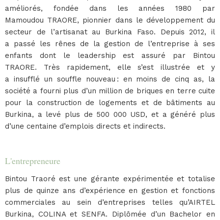
améliorés, fondée dans les années 1980 par
Mamoudou TRAORE, pionnier dans le développement du
secteur de l’artisanat au Burkina Faso. Depuis 2012, il
a passé les rênes de la gestion de l’entreprise à ses
enfants dont le leadership est assuré par Bintou
TRAORE. Très rapidement, elle s’est illustrée et y
a insufflé un souffle nouveau : en moins de cinq as, la
société a fourni plus d’un million de briques en terre cuite
pour la construction de logements et de bâtiments au
Burkina, a levé plus de 500 000 USD, et a généré plus
d’une centaine d’emplois directs et indirects.
L'entrepreneure
Bintou Traoré est une gérante expérimentée et totalise
plus de quinze ans d’expérience en gestion et fonctions
commerciales au sein d’entreprises telles qu’AIRTEL
Burkina, COLINA et SENFA. Diplômée d’un Bachelor en