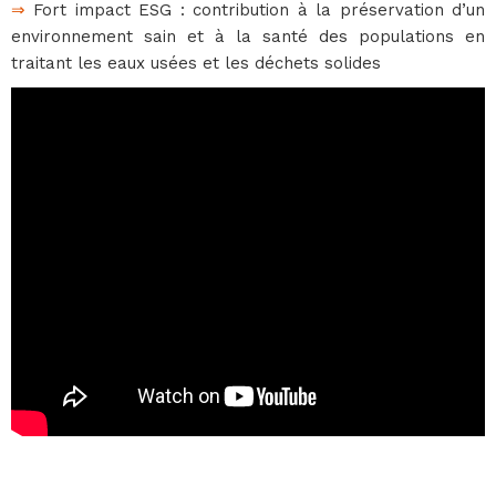
⇒
Fort impact ESG : contribution à la préservation d’un
environnement sain et à la santé des populations en
traitant les eaux usées et les déchets solides