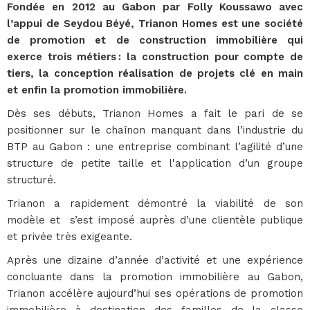
Fondée en 2012 au Gabon par Folly Koussawo avec
l’appui de Seydou Béyé, Trianon Homes est une société
de promotion et de construction immobilière qui
exerce trois métiers : la construction pour compte de
tiers, la conception réalisation de projets clé en main
et enfin la promotion immobilière.
Dès ses débuts, Trianon Homes a fait le pari de se
positionner sur le chaînon manquant dans l’industrie du
BTP au Gabon : une entreprise combinant l’agilité d’une
structure de petite taille et l'application d’un groupe
structuré.
Trianon a rapidement démontré la viabilité de son
modèle et s’est imposé auprès d’une clientèle publique
et privée très exigeante.
Après une dizaine d’année d’activité et une expérience
concluante dans la promotion immobilière au Gabon,
Trianon accélère aujourd’hui ses opérations de promotion