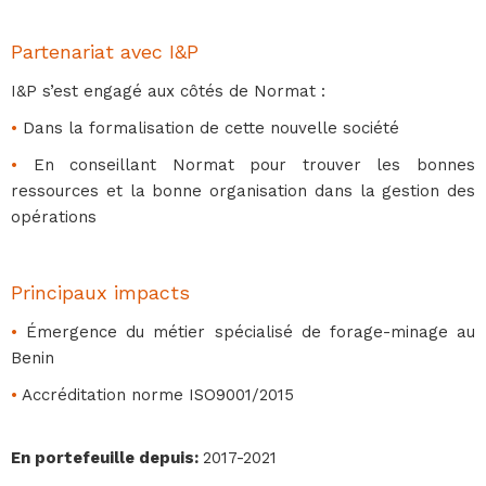
Partenariat avec I&P
I&P s’est engagé aux côtés de Normat :
•
Dans la formalisation de cette nouvelle société
•
En conseillant Normat pour trouver les bonnes
ressources et la bonne organisation dans la gestion des
opérations
Principaux impacts
•
Émergence du métier spécialisé de forage-minage au
Benin
•
Accréditation norme ISO9001/2015
En portefeuille depuis
:
2017-2021