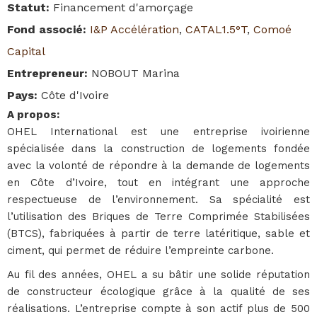
Statut
:
Financement d'amorçage
Fond associé
:
I&P Accélération
,
CATAL1.5°T
,
Comoé
Capital
Entrepreneur
:
NOBOUT Marina
Pays
:
Côte d'Ivoire
A propos
:
OHEL International est une entreprise ivoirienne
spécialisée dans la construction de logements fondée
avec la volonté de répondre à la demande de logements
en Côte d’Ivoire, tout en intégrant une approche
respectueuse de l’environnement. Sa spécialité est
l’utilisation des Briques de Terre Comprimée Stabilisées
(BTCS), fabriquées à partir de terre latéritique, sable et
ciment, qui permet de réduire l’empreinte carbone.
Au fil des années, OHEL a su bâtir une solide réputation
de constructeur écologique grâce à la qualité de ses
réalisations. L’entreprise compte à son actif plus de 500