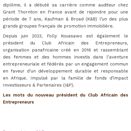
diplôme, il a débuté sa carrière comme auditeur chez
Grant Thornton en France avant de rejoindre pour une
période de 7 ans, Kaufman & Broad (K&B) l’un des plus
grands groupes français de promotion immobilière.
Depuis juin 2023, Folly Koussawo est également le
président du Club Africain des Entrepreneurs,
organisation panafricaine créé en 2016 et rassemblant
des femmes et des hommes investis dans l’aventure
entrepreneuriale et fédérés par un engagement commun
en faveur d’un développement durable et responsable
en Afrique. Impulsé par la famille de fonds d’impact
Investisseurs & Partenaires (I&P).
Les mots du nouveau président du Club Africain des
Entrepreneurs