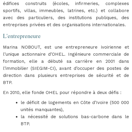
édifices construits (écoles, infirmeries, complexes
sportifs, villas, immeubles, latrines, etc.) et collabore
avec des particuliers, des institutions publiques, des
entreprises privées et des organisations internationales.
L'entrepreneure
Marina NOBOUT, est une entrepreneure ivoirienne et
l’unique actionnaire d’OHEL. Ingénieure commerciale de
formation, elle a débuté sa carrière en 2001 dans
l’immobilier (SIEGIM-CI), avant d’occuper des postes de
direction dans plusieurs entreprises de sécurité et de
BTP.
En 2010, elle fonde OHEL pour répondre à deux défis :
le déficit de logements en Côte d’Ivoire (500 000
unités manquantes),
la nécessité de solutions bas-carbone dans le
BTP.