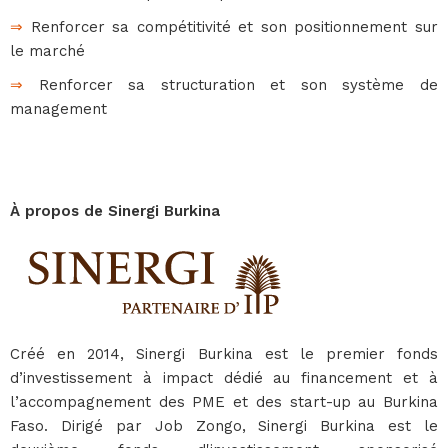
⇒
Renforcer sa compétitivité et son positionnement sur
le marché
⇒
Renforcer sa structuration et son système de
management
À propos de Sinergi Burkina
Créé en 2014, Sinergi Burkina est le premier fonds
d’investissement à impact dédié au financement et à
l’accompagnement des PME et des start-up au Burkina
Faso. Dirigé par Job Zongo, Sinergi Burkina est le