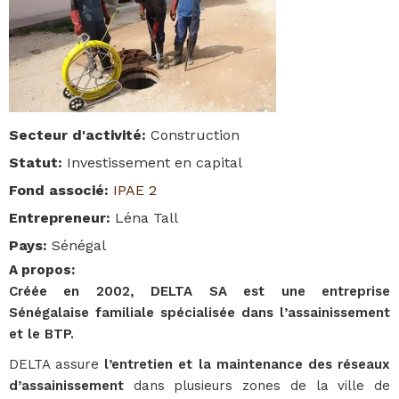
Secteur d'activité
:
Construction
Statut
:
Investissement en capital
Fond associé
:
IPAE 2
Entrepreneur
:
Léna Tall
Pays
:
Sénégal
A propos
:
Créée en 2002, DELTA SA est une entreprise
Sénégalaise familiale spécialisée dans l’assainissement
et le BTP.
DELTA assure
l’entretien et la maintenance des réseaux
d’assainissement
dans plusieurs zones de la ville de