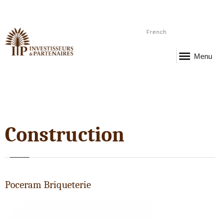
French
Menu
Construction
Poceram Briqueterie