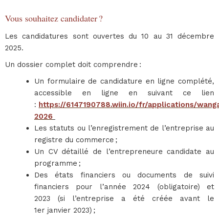
Vous souhaitez candidater ?
Les candidatures sont ouvertes du 10 au 31 décembre
2025.
Un dossier complet doit comprendre :
Un formulaire de candidature en ligne complété,
accessible en ligne en suivant ce lien
:
https://6147190788.wiin.io/fr/applications/wanga
2026
Les statuts ou l’enregistrement de l’entreprise au
registre du commerce ;
Un CV détaillé de l’entrepreneure candidate au
programme ;
Des états financiers ou documents de suivi
financiers pour l’année 2024 (obligatoire) et
2023 (si l’entreprise a été créée avant le
1er janvier 2023) ;