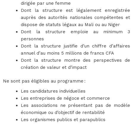
dirigée par une femme
Dont la structure est légalement enregistrée
auprès des autorités nationales compétentes et
dispose de statuts légaux au Mali ou au Niger
Dont la structure emploie au minimum 3
personnes
Dont la structure justifie d’un chiffre d’affaires
annuel d’au moins 5 millions de francs CFA
Dont la structure montre des perspectives de
création de valeur et d’impact
Ne sont pas éligibles au programme :
Les candidatures individuelles
Les entreprises de négoce et commerce
Les associations ne présentant pas de modèle
économique ou d’objectif de rentabilité
Les organismes publics et parapublics