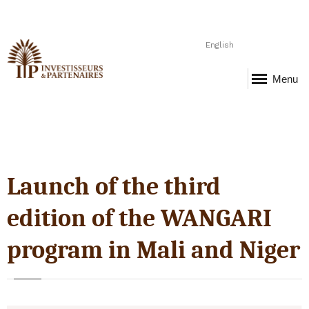
English
Menu
Launch of the third
edition of the WANGARI
program in Mali and Niger