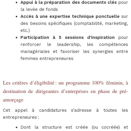
Appui à la préparation des documents clés
pour
la levée de fonds
Accès à une expertise technique ponctuelle
sur
des besoins spécifiques (comptabilité, marketing,
etc.)
Participation à 5 sessions d’inspiration
pour
renforcer le leadership, les compétences
managériales et favoriser les synergies entre
femmes entrepreneures
Les critères d’éligibilité : un programme 100% féminin, à
destination de dirigeantes d’entreprises en phase de pré-
amorçage
Cet appel à candidatures s’adresse à toutes les
entrepreneures :
Dont la structure est créée (ou cocréée) et