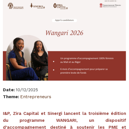
Date
:
10/12/2025
Theme
:
Entrepreneurs
I&P, Zira Capital et Sinergi lancent la troisième édition
du programme WANGARI, un dispositif
d’accompagnement destiné à soutenir les PME et