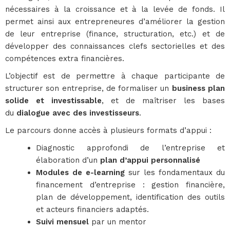
nécessaires à la croissance et à la levée de fonds. Il
permet ainsi aux entrepreneures d’améliorer la gestion
de leur entreprise (finance, structuration, etc.) et de
développer des connaissances clefs sectorielles et des
compétences extra financières.
L’objectif est de permettre à chaque participante de
structurer son entreprise, de formaliser un
business plan
solide et investissable
, et de maîtriser les bases
du
dialogue avec des investisseurs
.
Le parcours donne accès à plusieurs formats d’appui :
Diagnostic approfondi de l’entreprise et
élaboration d’un
plan d’appui personnalisé
Modules de e-learning
sur les fondamentaux du
financement d’entreprise : gestion financière,
plan de développement, identification des outils
et acteurs financiers adaptés.
Suivi mensuel
par un mentor