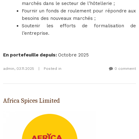
marchés dans le secteur de l’hôtellerie ;
Fournir un fonds de roulement pour répondre aux
besoins des nouveaux marchés ;
Soutenir les efforts de formalisation de
l’entreprise.
En portefeuille depuis
:
Octobre 2025
admin
,
03.11.2025
|
Posted in
0 comment
Africa Spices Limited