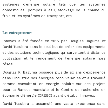
systèmes d’énergie solaire tels que les systèmes
domestiques, pompes à eau, stockage de la chaîne du
froid et les systèmes de transport, etc.
Les entrepreneurs
Innovex a été fondée en 2015 par Douglas Baguma et
David Tusubira dans le seul but de créer des équipements
et des solutions technologiques qui surveillent à distance
l’utilisation et le rendement de l’énergie solaire hors
réseau.
Douglas K. Baguma possède plus de six ans d’expérience
dans l’industrie des énergies renouvelables et a travaillé
comme consultant en énergie solaire sur des projets
pour la Banque mondiale et le Centre de recherche en
économie d’énergie (CREEC) avant d’établir Innovex.
David Tusubira a accumulé une vaste expérience dans