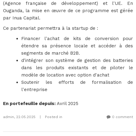
(Agence française de développement) et l'UE. En
Ouganda, la mise en œuvre de ce programme est gérée
par Inua Capital.
Ce partenariat permettra à la startup de :
Financer l'achat de kits de conversion pour
étendre sa présence locale et accéder à des
segments de marché B2B.
d'intégrer son système de gestion des batteries
dans les produits existants et de piloter le
modèle de location avec option d'achat
Soutenir les efforts de formalisation de
l'entreprise
En portefeuille depuis
:
Avril 2025
admin
,
22.05.2025
|
Posted in
0 comment