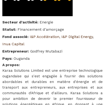
Secteur d'activité
:
Energie
Statut
:
Financement d'amorçage
Fond associé
:
I&P Accélération
,
I&P Digital Energy
,
Inua Capital
Entrepreneur
:
Godfrey Mutabazi
Pays
:
Ouganda
A propos
:
Karaa Solutions Limited est une entreprise technologique
ougandaise qui s'est engagée à fournir des solutions
abordables et durables en matière d'énergie et de
transport aux entrepreneurs, aux entreprises et aux
communautés d'Afrique et d'ailleurs. Karaa Solutions a
pour ambition de devenir le premier fournisseur de
solutions énergétiques en Afrique, en donnant à une