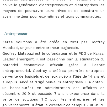
nouvelle génération d'entrepreneurs et d'entreprises les
moyens de poursuivre leurs rêves et de construire un
avenir meilleur pour eux-mêmes et leurs communautés.
L'entrepreneur
Karaa Solutions a été créée en 2023 par Godfrey
Mutabazi, un jeune entrepreneur ougandais.
Geofrey Mutabazi est le cofondateur et le PDG de Karaa.
Leader émergent, il est passionné par la stimulation du
potentiel économique africain grâce à l'esprit
entrepreneurial. Geofrey a créé sa première entreprise
de vente de logiciels et de jeux vidéo à l'âge de 14 ans et
a depuis lancé et dirigé plusieurs entreprises. Il a obtenu
un baccalauréat en administration des affaires en
décembre 2019 et possède 7 ans d'expérience dans la
vente de solutions TIC pour les entreprises et les
gouvernements. Il était le directeur de campus 2018-19 du