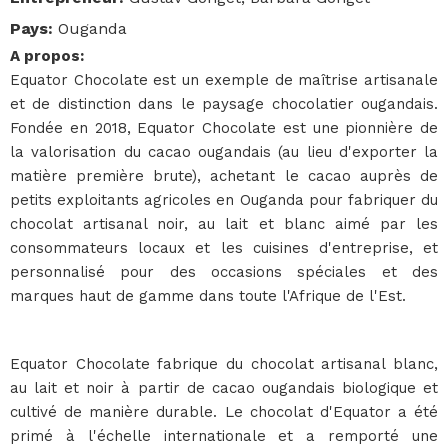
Pays
:
Ouganda
A propos
:
Equator Chocolate est un exemple de maîtrise artisanale
et de distinction dans le paysage chocolatier ougandais.
Fondée en 2018, Equator Chocolate est une pionnière de
la valorisation du cacao ougandais (au lieu d'exporter la
matière première brute), achetant le cacao auprès de
petits exploitants agricoles en Ouganda pour fabriquer du
chocolat artisanal noir, au lait et blanc aimé par les
consommateurs locaux et les cuisines d'entreprise, et
personnalisé pour des occasions spéciales et des
marques haut de gamme dans toute l'Afrique de l'Est.
Equator Chocolate fabrique du chocolat artisanal blanc,
au lait et noir à partir de cacao ougandais biologique et
cultivé de manière durable. Le chocolat d'Equator a été
primé à l'échelle internationale et a remporté une