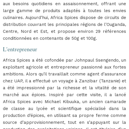
aux besoins quotidiens en assaisonnement, offrant une
large gamme de produits adaptés à toutes les envies
culinaires. Aujourd’hui, Africa Spices dispose de circuits de
distribution couvrant les principales régions de l’Ouganda,
Centre, Nord et Est, et propose environ 29 références
conditionnées en contenants de 50g et 100g.
L'entrepreneur
Africa Spices a été cofondée par Johnpaul Ssengendo, un
exploitant agricole et entrepreneur passionné aux fortes
ambitions. Alors qu’il travaillait comme agent d’assurance
chez UAP, il a effectué un voyage à Zanzibar (Tanzanie) et
a été impressionné par la richesse et la vitalité de son
marché aux épices. Inspiré par cette visite, il a lancé
Africa Spices avec Michael Kibuuka, un ancien camarade
de classe au lycée et scientifique spécialisé dans la
production d’épices, en utilisant sa propre ferme comme
source d’approvisionnement, tout en s’appuyant sur la