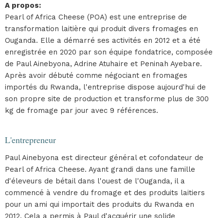
A propos
:
Pearl of Africa Cheese (POA) est une entreprise de
transformation laitière qui produit divers fromages en
Ouganda. Elle a démarré ses activités en 2012 et a été
enregistrée en 2020 par son équipe fondatrice, composée
de Paul Ainebyona, Adrine Atuhaire et Peninah Ayebare.
Après avoir débuté comme négociant en fromages
importés du Rwanda, l'entreprise dispose aujourd'hui de
son propre site de production et transforme plus de 300
kg de fromage par jour avec 9 références.
L'entrepreneur
Paul Ainebyona est directeur général et cofondateur de
Pearl of Africa Cheese. Ayant grandi dans une famille
d'éleveurs de bétail dans l'ouest de l'Ouganda, il a
commencé à vendre du fromage et des produits laitiers
pour un ami qui importait des produits du Rwanda en
2012. Cela a permis à Paul d'acquérir une solide