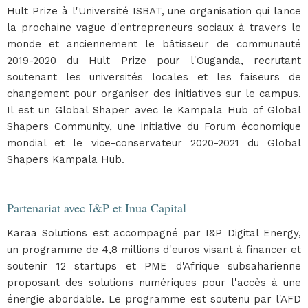
Hult Prize à l'Université ISBAT, une organisation qui lance
la prochaine vague d'entrepreneurs sociaux à travers le
monde et anciennement le bâtisseur de communauté
2019-2020 du Hult Prize pour l'Ouganda, recrutant
soutenant les universités locales et les faiseurs de
changement pour organiser des initiatives sur le campus.
Il est un Global Shaper avec le Kampala Hub of Global
Shapers Community, une initiative du Forum économique
mondial et le vice-conservateur 2020-2021 du Global
Shapers Kampala Hub.
Partenariat avec I&P et Inua Capital
Karaa Solutions est accompagné par I&P Digital Energy,
un programme de 4,8 millions d'euros visant à financer et
soutenir 12 startups et PME d'Afrique subsaharienne
proposant des solutions numériques pour l'accès à une
énergie abordable. Le programme est soutenu par l'AFD