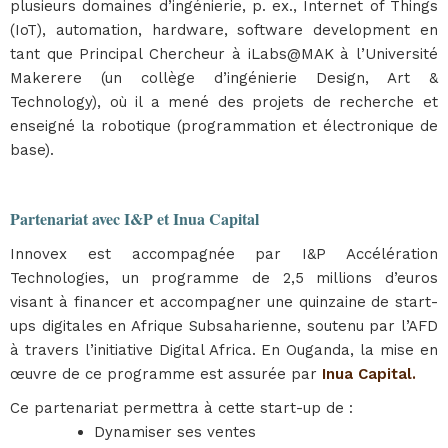
plusieurs domaines d’ingénierie, p. ex., Internet of Things
(IoT), automation, hardware, software development en
tant que Principal Chercheur à iLabs@MAK à l’Université
Makerere (un collège d’ingénierie Design, Art &
Technology), où il a mené des projets de recherche et
enseigné la robotique (programmation et électronique de
base).
Partenariat avec I&P et Inua Capital
Innovex est accompagnée par I&P Accélération
Technologies, un programme de 2,5 millions d’euros
visant à financer et accompagner une quinzaine de start-
ups digitales en Afrique Subsaharienne, soutenu par l’AFD
à travers l’initiative Digital Africa. En Ouganda, la mise en
œuvre de ce programme est assurée par
Inua Capital.
Ce partenariat permettra à cette start-up de :
Dynamiser ses ventes