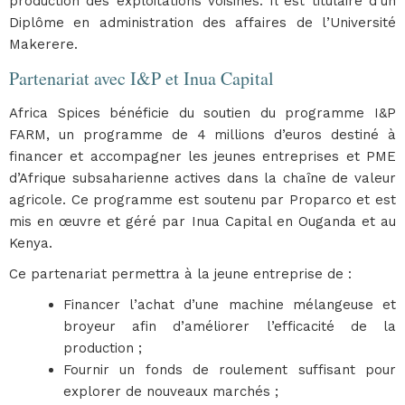
production des exploitations voisines. Il est titulaire d’un
Diplôme en administration des affaires de l’Université
Makerere.
Partenariat avec I&P et Inua Capital
Africa Spices bénéficie du soutien du programme I&P
FARM, un programme de 4 millions d’euros destiné à
financer et accompagner les jeunes entreprises et PME
d’Afrique subsaharienne actives dans la chaîne de valeur
agricole. Ce programme est soutenu par Proparco et est
mis en œuvre et géré par Inua Capital en Ouganda et au
Kenya.
Ce partenariat permettra à la jeune entreprise de :
Financer l’achat d’une machine mélangeuse et
broyeur afin d’améliorer l’efficacité de la
production ;
Fournir un fonds de roulement suffisant pour
explorer de nouveaux marchés ;