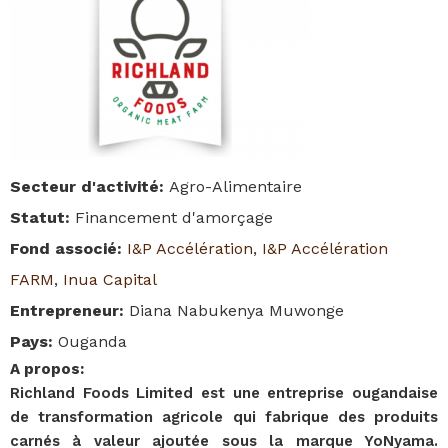
Secteur d'activité
:
Agro-Alimentaire
Statut
:
Financement d'amorçage
Fond associé
:
I&P Accélération
,
I&P Accélération
FARM
,
Inua Capital
Entrepreneur
:
Diana Nabukenya Muwonge
Pays
:
Ouganda
A propos
:
Richland Foods Limited est une entreprise ougandaise
de transformation agricole qui fabrique des produits
carnés à valeur ajoutée sous la marque YoNyama.