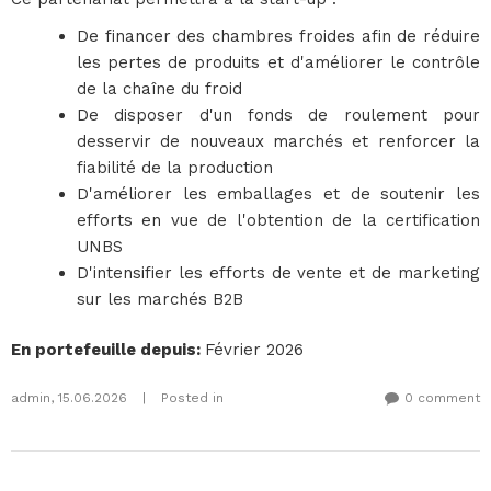
De financer des chambres froides afin de réduire
les pertes de produits et d'améliorer le contrôle
de la chaîne du froid
De disposer d'un fonds de roulement pour
desservir de nouveaux marchés et renforcer la
fiabilité de la production
D'améliorer les emballages et de soutenir les
efforts en vue de l'obtention de la certification
UNBS
D'intensifier les efforts de vente et de marketing
sur les marchés B2B
En portefeuille depuis
:
Février 2026
admin
,
15.06.2026
|
Posted in
0 comment