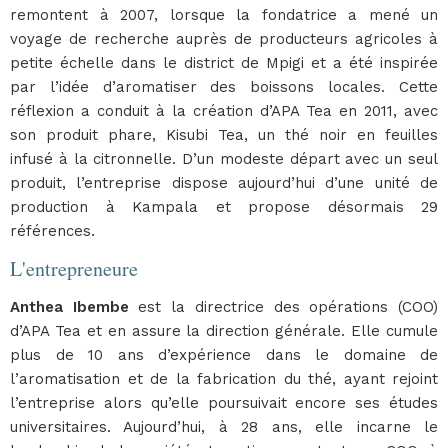
remontent à 2007, lorsque la fondatrice a mené un
voyage de recherche auprès de producteurs agricoles à
petite échelle dans le district de Mpigi et a été inspirée
par l’idée d’aromatiser des boissons locales. Cette
réflexion a conduit à la création d’APA Tea en 2011, avec
son produit phare, Kisubi Tea, un thé noir en feuilles
infusé à la citronnelle. D’un modeste départ avec un seul
produit, l’entreprise dispose aujourd’hui d’une unité de
production à Kampala et propose désormais 29
références.
L'entrepreneure
Anthea Ibembe
est la directrice des opérations (COO)
d’APA Tea et en assure la direction générale. Elle cumule
plus de 10 ans d’expérience dans le domaine de
l’aromatisation et de la fabrication du thé, ayant rejoint
l’entreprise alors qu’elle poursuivait encore ses études
universitaires. Aujourd’hui, à 28 ans, elle incarne le