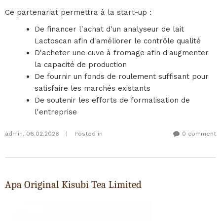
Ce partenariat permettra à la start-up :
De financer l'achat d'un analyseur de lait
Lactoscan afin d'améliorer le contrôle qualité
D'acheter une cuve à fromage afin d'augmenter
la capacité de production
De fournir un fonds de roulement suffisant pour
satisfaire les marchés existants
De soutenir les efforts de formalisation de
l'entreprise
admin
,
06.02.2026
|
Posted in
0 comment
Apa Original Kisubi Tea Limited