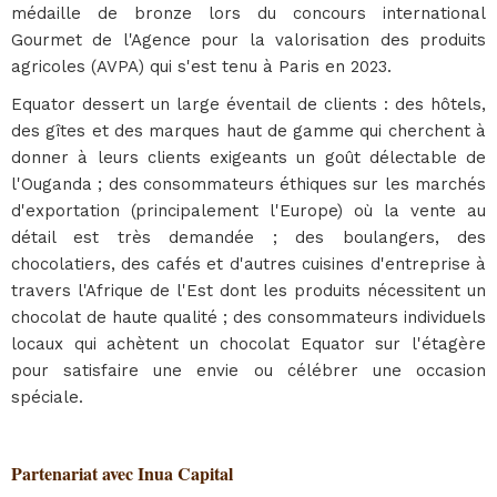
médaille de bronze lors du concours international
Gourmet de l'Agence pour la valorisation des produits
agricoles (AVPA) qui s'est tenu à Paris en 2023.
Equator dessert un large éventail de clients : des hôtels,
des gîtes et des marques haut de gamme qui cherchent à
donner à leurs clients exigeants un goût délectable de
l'Ouganda ; des consommateurs éthiques sur les marchés
d'exportation (principalement l'Europe) où la vente au
détail est très demandée ; des boulangers, des
chocolatiers, des cafés et d'autres cuisines d'entreprise à
travers l'Afrique de l'Est dont les produits nécessitent un
chocolat de haute qualité ; des consommateurs individuels
locaux qui achètent un chocolat Equator sur l'étagère
pour satisfaire une envie ou célébrer une occasion
spéciale.
Partenariat avec Inua Capital