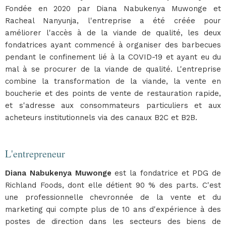
Fondée en 2020 par Diana Nabukenya Muwonge et
Racheal Nanyunja, l'entreprise a été créée pour
améliorer l'accès à de la viande de qualité, les deux
fondatrices ayant commencé à organiser des barbecues
pendant le confinement lié à la COVID-19 et ayant eu du
mal à se procurer de la viande de qualité. L'entreprise
combine la transformation de la viande, la vente en
boucherie et des points de vente de restauration rapide,
et s'adresse aux consommateurs particuliers et aux
acheteurs institutionnels via des canaux B2C et B2B.
L'entrepreneur
Diana Nabukenya Muwonge
est la fondatrice et PDG de
Richland Foods, dont elle détient 90 % des parts. C'est
une professionnelle chevronnée de la vente et du
marketing qui compte plus de 10 ans d'expérience à des
postes de direction dans les secteurs des biens de