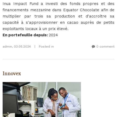
Inua Impact Fund a investi des fonds propres et des
financements mezzanine dans Equator Chocolate afin de
multiplier par trois sa production et d'accroître sa
capacité à s'approvisionner en cacao auprès de petits
exploitants locaux à un prix élevé.
En portefeuille depuis
:
2024
admin
,
03.05.2024
|
Posted in
0 comment
Innovex