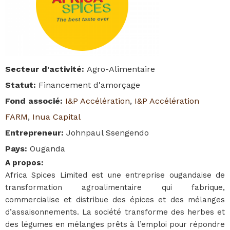
Secteur d'activité
:
Agro-Alimentaire
Statut
:
Financement d'amorçage
Fond associé
:
I&P Accélération
,
I&P Accélération
FARM
,
Inua Capital
Entrepreneur
:
Johnpaul Ssengendo
Pays
:
Ouganda
A propos
:
Africa Spices Limited est une entreprise ougandaise de
transformation agroalimentaire qui fabrique,
commercialise et distribue des épices et des mélanges
d’assaisonnements. La société transforme des herbes et
des légumes en mélanges prêts à l’emploi pour répondre