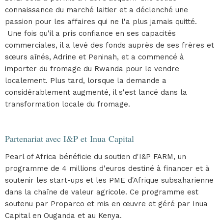
connaissance du marché laitier et a déclenché une
passion pour les affaires qui ne l'a plus jamais quitté.
Une fois qu'il a pris confiance en ses capacités
commerciales, il a levé des fonds auprès de ses frères et
sœurs aînés, Adrine et Peninah, et a commencé à
importer du fromage du Rwanda pour le vendre
localement. Plus tard, lorsque la demande a
considérablement augmenté, il s'est lancé dans la
transformation locale du fromage.
Partenariat avec I&P et Inua Capital
Pearl of Africa bénéficie du soutien d'I&P FARM, un
programme de 4 millions d'euros destiné à financer et à
soutenir les start-ups et les PME d'Afrique subsaharienne
dans la chaîne de valeur agricole. Ce programme est
soutenu par Proparco et mis en œuvre et géré par Inua
Capital en Ouganda et au Kenya.