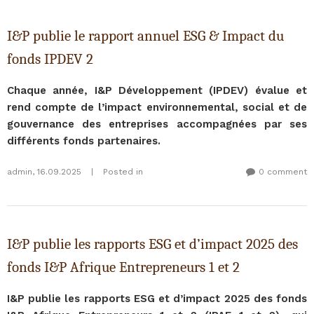
I&P publie le rapport annuel ESG & Impact du
fonds IPDEV 2
Chaque année, I&P Développement (IPDEV) évalue et
rend compte de l’impact environnemental, social et de
gouvernance des entreprises accompagnées par ses
différents fonds partenaires.
admin
,
16.09.2025
|
Posted in
0 comment
I&P publie les rapports ESG et d’impact 2025 des
fonds I&P Afrique Entrepreneurs 1 et 2
I&P publie les rapports ESG et d’impact 2025 des fonds