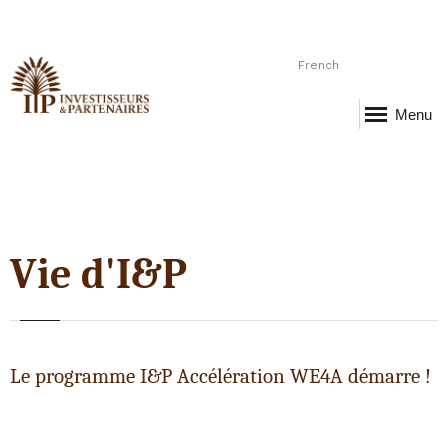
French
Menu
Vie d'I&P
Le programme I&P Accélération WE4A démarre !