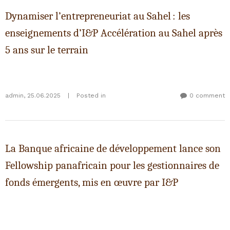
Dynamiser l’entrepreneuriat au Sahel : les
enseignements d’I&P Accélération au Sahel après
5 ans sur le terrain
admin
,
25.06.2025
|
Posted in
0 comment
La Banque africaine de développement lance son
Fellowship panafricain pour les gestionnaires de
fonds émergents, mis en œuvre par I&P