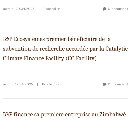
admin
,
29.04.2025
|
Posted in
0 comment
I&P Ecosystèmes premier bénéficiaire de la
subvention de recherche accordée par la Catalytic
Climate Finance Facility (CC Facility)
admin
,
17.04.2025
|
Posted in
0 comment
I&P finance sa première entreprise au Zimbabwé