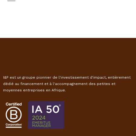
I&P est un groupe pionnier de l'investissement d'impact, entièrement
dédié au financement et à l'accompagnement des petites et
moyennes entreprises en Afrique.