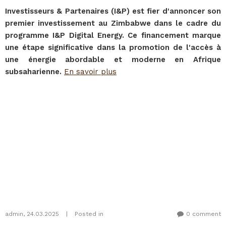
Investisseurs & Partenaires (I&P) est fier d'annoncer son
premier investissement au Zimbabwe dans le cadre du
programme I&P Digital Energy. Ce financement marque
une étape significative dans la promotion de l'accès à
une énergie abordable et moderne en Afrique
subsaharienne.
En savoir plus
admin
,
24.03.2025
|
Posted in
0 comment